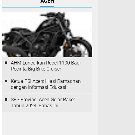
ACEH
AHM Luncurkan Rebel 1100 Bagi
Pecinta Big Bike Cruiser
Ketua PSI Aceh: Hiasi Ramadhan
dengan Informasi Edukasi
SPS Provinsi Aceh Gelar Raker
Tahun 2024, Bahas Ini