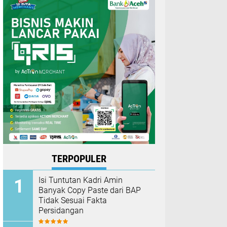
TERPOPULER
Isi Tuntutan Kadri Amin
Banyak Copy Paste dari BAP
Tidak Sesuai Fakta
Persidangan