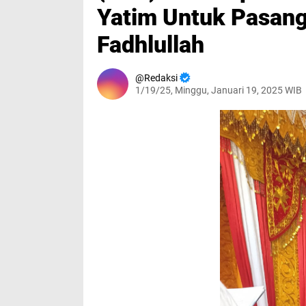
Yatim Untuk Pasang
Fadhlullah
Redaksi
1/19/25, Minggu, Januari 19, 2025 WIB