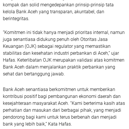
kompak dan solid mengedepankan prinsip-prinsip tata
kelola Bank Aceh yang transparan, akuntabel, dan
berintegritas.
“Komitmen ini tidak hanya menjadi prioritas internal, namun
juga senantiasa didukung penuh oleh Otoritas Jasa
Keuangan (OJK) sebagai regulator yang memastikan
stabilitas dan kesehatan industri perbankan di Aceh,” ujar
Hafas. Keterlibatan OJK merupakan validasi atas komitmen
Bank Aceh dalam menjalankan praktik perbankan yang
sehat dan bertanggung jawab.
Bank Aceh senantiasa berkomitmen untuk memberikan
kontribusi positif bagi pembangunan ekonomi daerah dan
kesejahteraan masyarakat Aceh. “Kami berterima kasih atas
perhatian dan masukan dari berbagai pihak, yang menjadi
pendorong bagi kami untuk terus berbenah dan menjadi
bank yang lebih baik,” Kata Hafas.