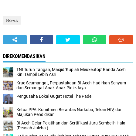
𝙽𝚎𝚠𝚜
DIREKOMENDASIKAN
TNI Turun Tangan, Masjid 'Kupiah Meukeutop' Banda Aceh
Kini Tampil Lebih Asri
Krue Seumangat, Perpustakaan BI Aceh Hadirkan Senyum
dan Semangat Anak-Anak Pidie Jaya
Pengusaha Lokal Gugat Hotel The Pade.
Ketua PPA: Komitmen Berantas Narkoba, Tekan HIV, dan
Majukan Pendidikan
BI Aceh Gelar Pelatihan dan Sertifikasi Juru Sembelih Halal
(Peusah Juleha )