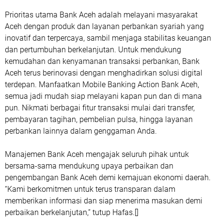
Prioritas utama Bank Aceh adalah melayani masyarakat
Aceh dengan produk dan layanan perbankan syariah yang
inovatif dan terpercaya, sambil menjaga stabilitas keuangan
dan pertumbuhan berkelanjutan. Untuk mendukung
kemudahan dan kenyamanan transaksi perbankan, Bank
Aceh terus berinovasi dengan menghadirkan solusi digital
terdepan. Manfaatkan Mobile Banking Action Bank Aceh,
semua jadi mudah siap melayani kapan pun dan di mana
pun. Nikmati berbagai fitur transaksi mulai dari transfer,
pembayaran tagihan, pembelian pulsa, hingga layanan
perbankan lainnya dalam genggaman Anda.
Manajemen Bank Aceh mengajak seluruh pihak untuk
bersama-sama mendukung upaya perbaikan dan
pengembangan Bank Aceh demi kemajuan ekonomi daerah.
“Kami berkomitmen untuk terus transparan dalam
memberikan informasi dan siap menerima masukan demi
perbaikan berkelanjutan,” tutup Hafas.[]