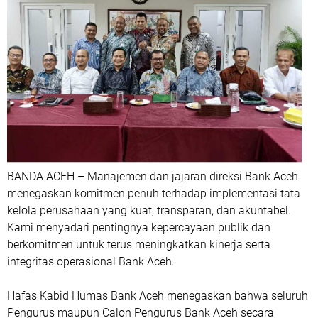
BANDA ACEH
– Manajemen dan jajaran direksi Bank Aceh
menegaskan komitmen penuh terhadap implementasi tata
kelola perusahaan yang kuat, transparan, dan akuntabel.
Kami menyadari pentingnya kepercayaan publik dan
berkomitmen untuk terus meningkatkan kinerja serta
integritas operasional Bank Aceh.
Hafas Kabid Humas Bank Aceh menegaskan bahwa seluruh
Pengurus maupun Calon Pengurus Bank Aceh secara