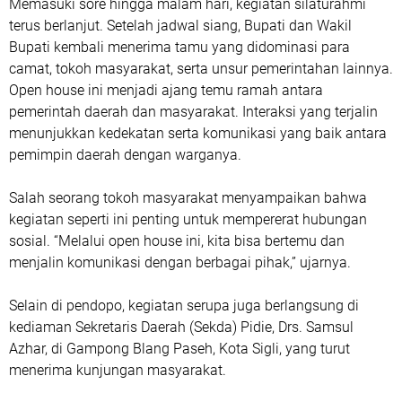
Memasuki sore hingga malam hari, kegiatan silaturahmi
terus berlanjut. Setelah jadwal siang, Bupati dan Wakil
Bupati kembali menerima tamu yang didominasi para
camat, tokoh masyarakat, serta unsur pemerintahan lainnya.
Open house ini menjadi ajang temu ramah antara
pemerintah daerah dan masyarakat. Interaksi yang terjalin
menunjukkan kedekatan serta komunikasi yang baik antara
pemimpin daerah dengan warganya.
Salah seorang tokoh masyarakat menyampaikan bahwa
kegiatan seperti ini penting untuk mempererat hubungan
sosial. “Melalui open house ini, kita bisa bertemu dan
menjalin komunikasi dengan berbagai pihak,” ujarnya.
Selain di pendopo, kegiatan serupa juga berlangsung di
kediaman Sekretaris Daerah (Sekda) Pidie, Drs. Samsul
Azhar, di Gampong Blang Paseh, Kota Sigli, yang turut
menerima kunjungan masyarakat.