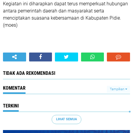
Kegiatan ini diharapkan dapat terus memperkuat hubungan
antara pemerintah daerah dan masyarakat serta
menciptakan suasana kebersamaan di Kabupaten Pidie.
(moes)
TIDAK ADA REKOMENDASI
KOMENTAR
Tampilkan
TERKINI
LIHAT SEMUA