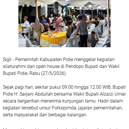
Sigli - Pemerintah Kabupaten Pidie menggelar kegiatan
silaturahmi dan open house di Pendopo Bupati dan Wakil
Bupati Pidie, Rabu (27/5/2026).
Sejak pagi hari, sekitar pukul 09.00 hingga 12.00 WIB, Bupati
Pidie H. Sarjani Abdullah bersama Wakil Bupati Alzaizi Umar
secara bergantian menerima kunjungan tamu. Hadir dalam
kegiatan tersebut unsur Forkopimda, jajaran pemerintahan,
serta masyarakat dari berbagai kalangan.