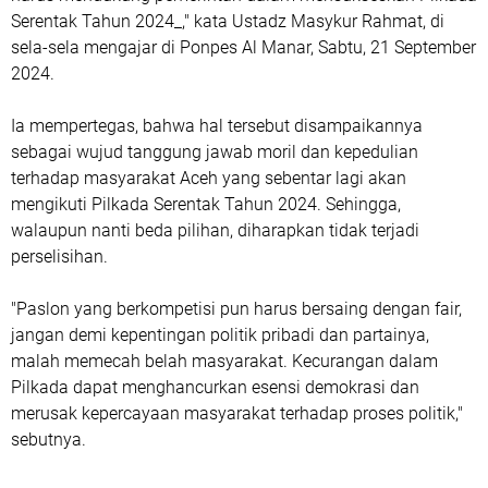
Serentak Tahun 2024_," kata Ustadz Masykur Rahmat, di
sela-sela mengajar di Ponpes Al Manar, Sabtu, 21 September
2024.
Ia mempertegas, bahwa hal tersebut disampaikannya
sebagai wujud tanggung jawab moril dan kepedulian
terhadap masyarakat Aceh yang sebentar lagi akan
mengikuti Pilkada Serentak Tahun 2024. Sehingga,
walaupun nanti beda pilihan, diharapkan tidak terjadi
perselisihan.
"Paslon yang berkompetisi pun harus bersaing dengan fair,
jangan demi kepentingan politik pribadi dan partainya,
malah memecah belah masyarakat. Kecurangan dalam
Pilkada dapat menghancurkan esensi demokrasi dan
merusak kepercayaan masyarakat terhadap proses politik,"
sebutnya.