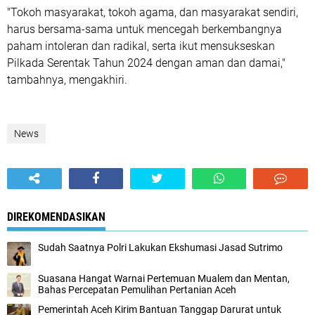
"Tokoh masyarakat, tokoh agama, dan masyarakat sendiri,
harus bersama-sama untuk mencegah berkembangnya
paham intoleran dan radikal, serta ikut mensukseskan
Pilkada Serentak Tahun 2024 dengan aman dan damai,"
tambahnya, mengakhiri.
News
DIREKOMENDASIKAN
Sudah Saatnya Polri Lakukan Ekshumasi Jasad Sutrimo
Suasana Hangat Warnai Pertemuan Mualem dan Mentan,
Bahas Percepatan Pemulihan Pertanian Aceh
‎Pemerintah Aceh Kirim Bantuan Tanggap Darurat untuk