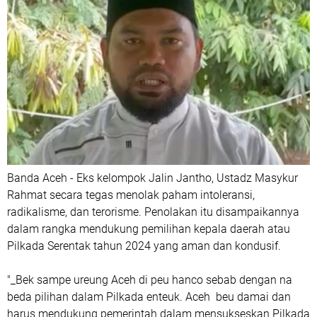
Banda Aceh - Eks kelompok Jalin Jantho, Ustadz Masykur
Rahmat secara tegas menolak paham intoleransi,
radikalisme, dan terorisme. Penolakan itu disampaikannya
dalam rangka mendukung pemilihan kepala daerah atau
Pilkada Serentak tahun 2024 yang aman dan kondusif.
"_Bek sampe ureung Aceh di peu hanco sebab dengan na
beda pilihan dalam Pilkada enteuk. Aceh beu damai dan
harus mendukung pemerintah dalam mensukseskan Pilkada