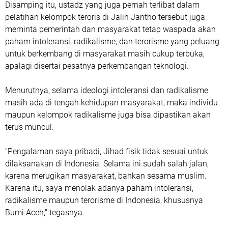
Disamping itu, ustadz yang juga pernah terlibat dalam
pelatihan kelompok teroris di Jalin Jantho tersebut juga
meminta pemerintah dan masyarakat tetap waspada akan
paham intoleransi, radikalisme, dan terorisme yang peluang
untuk berkembang di masyarakat masih cukup terbuka,
apalagi disertai pesatnya perkembangan teknologi.
Menurutnya, selama ideologi intoleransi dan radikalisme
masih ada di tengah kehidupan masyarakat, maka individu
maupun kelompok radikalisme juga bisa dipastikan akan
terus muncul.
"Pengalaman saya pribadi, Jihad fisik tidak sesuai untuk
dilaksanakan di Indonesia. Selama ini sudah salah jalan,
karena merugikan masyarakat, bahkan sesama muslim.
Karena itu, saya menolak adanya paham intoleransi,
radikalisme maupun terorisme di Indonesia, khususnya
Bumi Aceh," tegasnya.