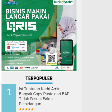
TERPOPULER
Isi Tuntutan Kadri Amin
Banyak Copy Paste dari BAP
Tidak Sesuai Fakta
Persidangan