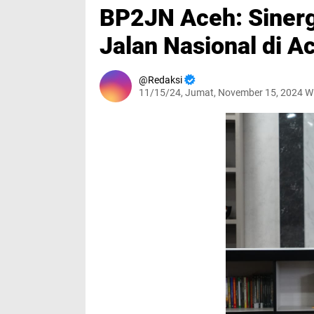
BP2JN Aceh: Sinergi
Jalan Nasional di A
Redaksi
11/15/24, Jumat, November 15, 2024 W