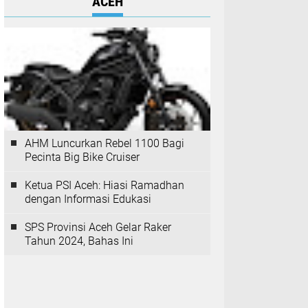
ACEH
AHM Luncurkan Rebel 1100 Bagi
Pecinta Big Bike Cruiser
Ketua PSI Aceh: Hiasi Ramadhan
dengan Informasi Edukasi
SPS Provinsi Aceh Gelar Raker
Tahun 2024, Bahas Ini