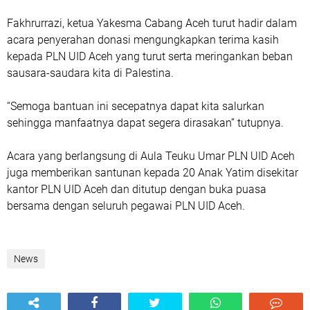
Fakhrurrazi, ketua Yakesma Cabang Aceh turut hadir dalam
acara penyerahan donasi mengungkapkan terima kasih
kepada PLN UID Aceh yang turut serta meringankan beban
sausara-saudara kita di Palestina.
“Semoga bantuan ini secepatnya dapat kita salurkan
sehingga manfaatnya dapat segera dirasakan” tutupnya.
Acara yang berlangsung di Aula Teuku Umar PLN UID Aceh
juga memberikan santunan kepada 20 Anak Yatim disekitar
kantor PLN UID Aceh dan ditutup dengan buka puasa
bersama dengan seluruh pegawai PLN UID Aceh.
News