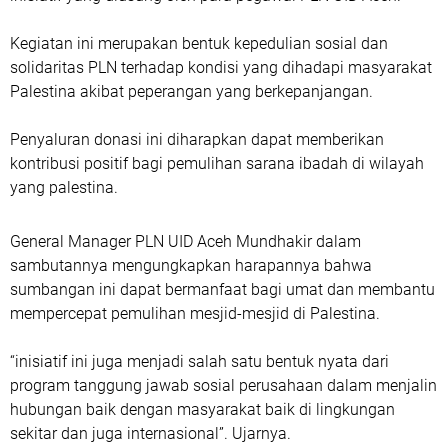
Kegiatan ini merupakan bentuk kepedulian sosial dan
solidaritas PLN terhadap kondisi yang dihadapi masyarakat
Palestina akibat peperangan yang berkepanjangan.
Penyaluran donasi ini diharapkan dapat memberikan
kontribusi positif bagi pemulihan sarana ibadah di wilayah
yang palestina.
General Manager PLN UID Aceh Mundhakir dalam
sambutannya mengungkapkan harapannya bahwa
sumbangan ini dapat bermanfaat bagi umat dan membantu
mempercepat pemulihan mesjid-mesjid di Palestina.
“inisiatif ini juga menjadi salah satu bentuk nyata dari
program tanggung jawab sosial perusahaan dalam menjalin
hubungan baik dengan masyarakat baik di lingkungan
sekitar dan juga internasional”. Ujarnya.