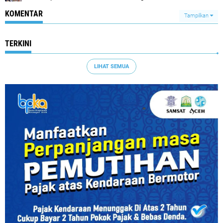
KOMENTAR
Tampilkan
TERKINI
LIHAT SEMUA