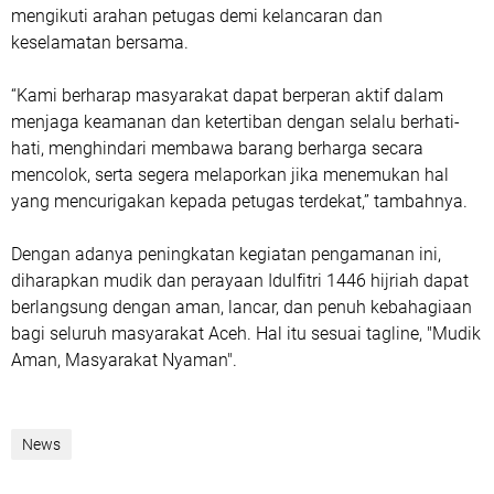
mengikuti arahan petugas demi kelancaran dan
keselamatan bersama.
“Kami berharap masyarakat dapat berperan aktif dalam
menjaga keamanan dan ketertiban dengan selalu berhati-
hati, menghindari membawa barang berharga secara
mencolok, serta segera melaporkan jika menemukan hal
yang mencurigakan kepada petugas terdekat,” tambahnya.
Dengan adanya peningkatan kegiatan pengamanan ini,
diharapkan mudik dan perayaan Idulfitri 1446 hijriah dapat
berlangsung dengan aman, lancar, dan penuh kebahagiaan
bagi seluruh masyarakat Aceh. Hal itu sesuai tagline, "Mudik
Aman, Masyarakat Nyaman".
News