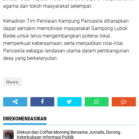
agama dan tokoh masyarakat setempat.
Kehadiran Tim Penilaian Kampung Pancasila diharapkan
dapat semakin memotivasi masyarakat Gampong Lubok
Batee untuk terus mengembangkan potensi lokal,
memperkuat kebersamaan, serta menjadikan nilai-nilai
Pancasila sebagai landasan utama dalam pembangunan
desa yang berkelanjutan.
𝙽𝚎𝚠𝚜
DIREKOMENDASIKAN
Diskusi dan Coffee Morning Bersama Jurnalis, Dorong
Keterbukaan Informasi Publik