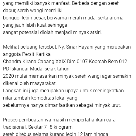
yang memiliki banyak manfaat. Berbeda dengan sereh
dapur, sereh wangi memiliki
bonggol lebih besar, berwarna merah muda, serta aroma
yang jauh lebih kuat sehingga
sangat potensial diolah menjadi minyak atsiri.
Melihat peluang tersebut, Ny. Sinar Hayani yang merupakan
anggota Persit Kartika
Chandra Kirana Cabang XXIX Dim 0107 Koorcab Rem 012
PD Iskandar Muda, sejak tahun
2020 mulai memasarkan minyak sereh wangi agar semakin
dikenal oleh masyarakat.
Langkah ini juga merupakan upaya untuk meningkatkan
nilai tambah komoditas lokal yang
sebelumnya hanya dimanfaatkan sebagai minyak urut.
Proses pembuatannya masih mempertahankan cara
tradisional. Sekitar 7–8 kilogram
sereh direbus selama kurang lebih 12 jam hingga