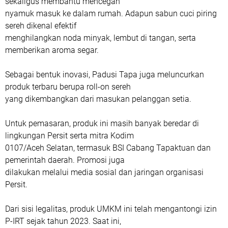
sekaligus membantu mencegah
nyamuk masuk ke dalam rumah. Adapun sabun cuci piring
sereh dikenal efektif
menghilangkan noda minyak, lembut di tangan, serta
memberikan aroma segar.
Sebagai bentuk inovasi, Padusi Tapa juga meluncurkan
produk terbaru berupa roll-on sereh
yang dikembangkan dari masukan pelanggan setia.
Untuk pemasaran, produk ini masih banyak beredar di
lingkungan Persit serta mitra Kodim
0107/Aceh Selatan, termasuk BSI Cabang Tapaktuan dan
pemerintah daerah. Promosi juga
dilakukan melalui media sosial dan jaringan organisasi
Persit.
Dari sisi legalitas, produk UMKM ini telah mengantongi izin
P-IRT sejak tahun 2023. Saat ini,