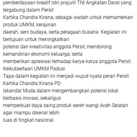
pemberdayaan kreatif istri prajurit TNI Angkatan Darat yang
tergabung dalam Persit
Kartika Chandra Kirana, sebagai wadah untuk memamerkan
produk UMKM, kerajinan
daerah, seni budaya, serta peragaan busana. Kegiatan ini
bertujuan untuk meningkatkan
potensi dan kreativitas anggota Persit, mendorong
kemandirian ekonomi keluarga, serta
memberikan apresiasi terhadap karya-karya anggota Persit.
Keikutsertaan UMKM Padusi
Tapa dalam kegiatan ini menjadi wujud nyata peran Persit
Kartika Chandra Kirana PD
Iskandar Muda dalam mengembangkan potensi lokal
berbasis inovasi, sekaligus
memperkuat daya saing produk sereh wangi Aceh Selatan
agar mampu dikenal lebih
luas di tingkat nasional.