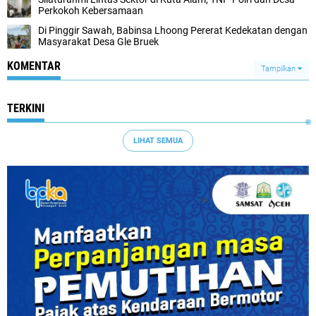
Perkokoh Kebersamaan
Di Pinggir Sawah, Babinsa Lhoong Pererat Kedekatan dengan
Masyarakat Desa Gle Bruek
KOMENTAR
Tampilkan
TERKINI
LIHAT SEMUA