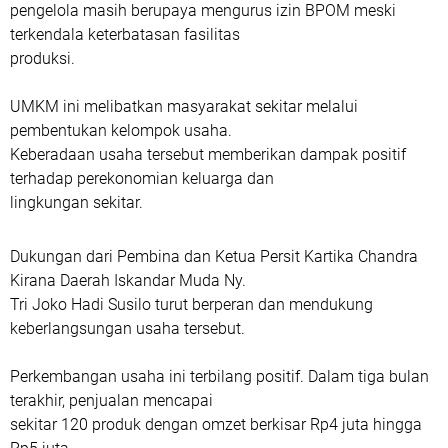
pengelola masih berupaya mengurus izin BPOM meski
terkendala keterbatasan fasilitas
produksi.
UMKM ini melibatkan masyarakat sekitar melalui
pembentukan kelompok usaha.
Keberadaan usaha tersebut memberikan dampak positif
terhadap perekonomian keluarga dan
lingkungan sekitar.
Dukungan dari Pembina dan Ketua Persit Kartika Chandra
Kirana Daerah Iskandar Muda Ny.
Tri Joko Hadi Susilo turut berperan dan mendukung
keberlangsungan usaha tersebut.
Perkembangan usaha ini terbilang positif. Dalam tiga bulan
terakhir, penjualan mencapai
sekitar 120 produk dengan omzet berkisar Rp4 juta hingga