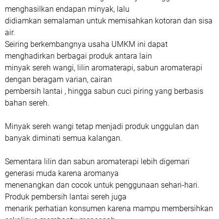
menghasilkan endapan minyak, lalu
didiamkan semalaman untuk memisahkan kotoran dan sisa
air.
Seiring berkembangnya usaha UMKM ini dapat
menghadirkan berbagai produk antara lain
minyak sereh wangi, lilin aromaterapi, sabun aromaterapi
dengan beragam varian, cairan
pembersih lantai , hingga sabun cuci piring yang berbasis
bahan sereh.
Minyak sereh wangi tetap menjadi produk unggulan dan
banyak diminati semua kalangan.
Sementara lilin dan sabun aromaterapi lebih digemari
generasi muda karena aromanya
menenangkan dan cocok untuk penggunaan sehari-hari.
Produk pembersih lantai sereh juga
menarik perhatian konsumen karena mampu membersihkan