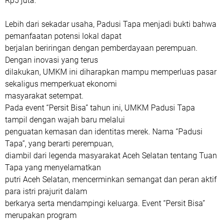
Rp5 juta.
Lebih dari sekadar usaha, Padusi Tapa menjadi bukti bahwa
pemanfaatan potensi lokal dapat
berjalan beriringan dengan pemberdayaan perempuan.
Dengan inovasi yang terus
dilakukan, UMKM ini diharapkan mampu memperluas pasar
sekaligus memperkuat ekonomi
masyarakat setempat.
Pada event “Persit Bisa” tahun ini, UMKM Padusi Tapa
tampil dengan wajah baru melalui
penguatan kemasan dan identitas merek. Nama “Padusi
Tapa”, yang berarti perempuan,
diambil dari legenda masyarakat Aceh Selatan tentang Tuan
Tapa yang menyelamatkan
putri Aceh Selatan, mencerminkan semangat dan peran aktif
para istri prajurit dalam
berkarya serta mendampingi keluarga. Event “Persit Bisa”
merupakan program