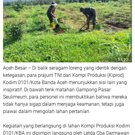
Aceh Besar – Di balik seragam loreng yang identik dengan
ketegasan, para prajurit TNI dari Kompi Produksi (Kiprod)
Kodim 0101/Kota Banda Aceh menunjukkan sisi lain yang
inspiratif. Di bawah terik matahari Gampong Pasar
Seulimeum, para personel ini membuktikan bahwa mereka
tidak hanya sigap dalam menjaga keamanan, tetapi juga
piawai dalam mengolah lahan pertanian.
Kegiatan yang berlangsung di lahan Kompi Produksi Kodim
0101/KBA ini dipimpin langsung oleh Letda Cba Darmawan