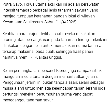
Putra Gayo. Fokus utama aksi kali ini adalah perawatan
intensif terhadap berbagai jenis tanaman sayuran yang
menjadi tumpuan ketahanan pangan lokal di wilayah
Kecamatan Seulimeum, Sabtu (11/4/2026).
Keahlian para prajurit terlihat saat mereka melakukan
pruning atau pemangkasan pada tanaman terong. Teknik ini
dilakukan dengan teliti untuk memastikan nutrisi tanaman
terserap maksimal pada buah, sehingga hasil panen
nantinya memiliki kualitas unggul.
Selain pemangkasan, personel Kiprod juga nampak sibuk
mengolah media tanam dengan memanfaatkan jerami.
Penggunaan jerami ini bukan tanpa alasan; selain sebagai
mulsa alami untuk menjaga kelembapan tanah, jerami juga
berfungsi menekan pertumbuhan gulma yang dapat
mengganggu tanaman sayur.