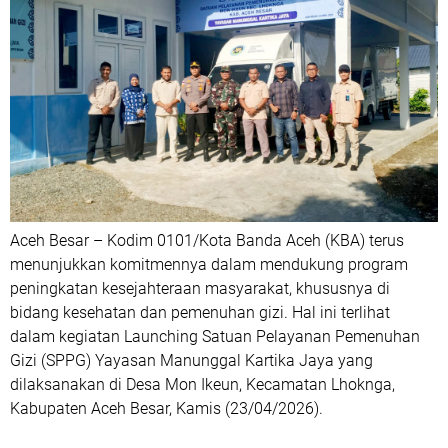
Aceh Besar – Kodim 0101/Kota Banda Aceh (KBA) terus
menunjukkan komitmennya dalam mendukung program
peningkatan kesejahteraan masyarakat, khususnya di
bidang kesehatan dan pemenuhan gizi. Hal ini terlihat
dalam kegiatan Launching Satuan Pelayanan Pemenuhan
Gizi (SPPG) Yayasan Manunggal Kartika Jaya yang
dilaksanakan di Desa Mon Ikeun, Kecamatan Lhoknga,
Kabupaten Aceh Besar, Kamis (23/04/2026).