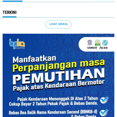
TERKINI
LIHAT SEMUA