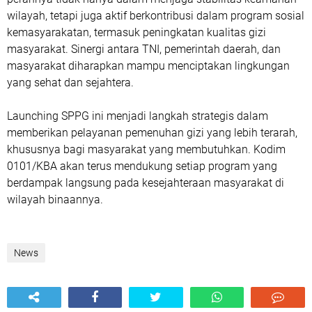
wilayah, tetapi juga aktif berkontribusi dalam program sosial
kemasyarakatan, termasuk peningkatan kualitas gizi
masyarakat. Sinergi antara TNI, pemerintah daerah, dan
masyarakat diharapkan mampu menciptakan lingkungan
yang sehat dan sejahtera.
Launching SPPG ini menjadi langkah strategis dalam
memberikan pelayanan pemenuhan gizi yang lebih terarah,
khususnya bagi masyarakat yang membutuhkan. Kodim
0101/KBA akan terus mendukung setiap program yang
berdampak langsung pada kesejahteraan masyarakat di
wilayah binaannya.
News