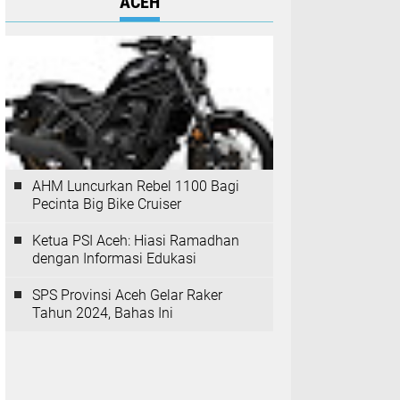
ACEH
AHM Luncurkan Rebel 1100 Bagi
Pecinta Big Bike Cruiser
Ketua PSI Aceh: Hiasi Ramadhan
dengan Informasi Edukasi
SPS Provinsi Aceh Gelar Raker
Tahun 2024, Bahas Ini