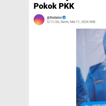
Pokok PKK
Redaksi
5/11/26, Senin, Mei 11, 2026 WIB