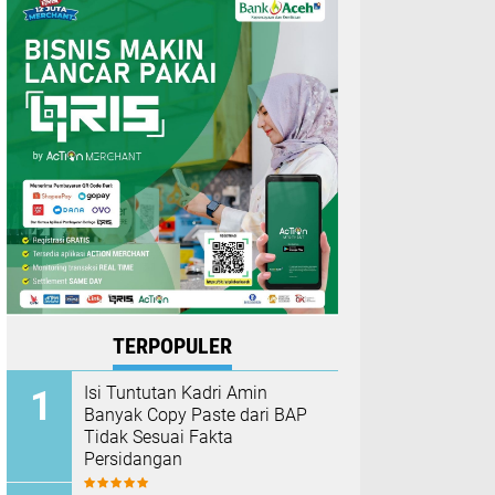
TERPOPULER
Isi Tuntutan Kadri Amin
Banyak Copy Paste dari BAP
Tidak Sesuai Fakta
Persidangan