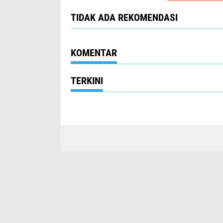
TIDAK ADA REKOMENDASI
KOMENTAR
TERKINI