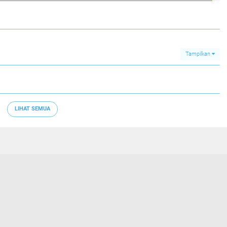
Tampilkan
LIHAT SEMUA