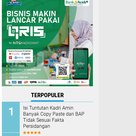
TERPOPULER
Isi Tuntutan Kadri Amin
Banyak Copy Paste dari BAP
Tidak Sesuai Fakta
Persidangan