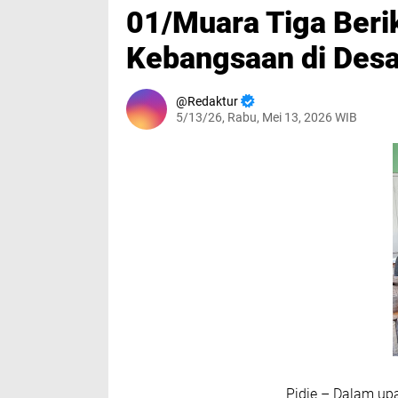
01/Muara Tiga Ber
Kebangsaan di Desa
Redaktur
5/13/26, Rabu, Mei 13, 2026 WIB
Pidie – Dalam upa