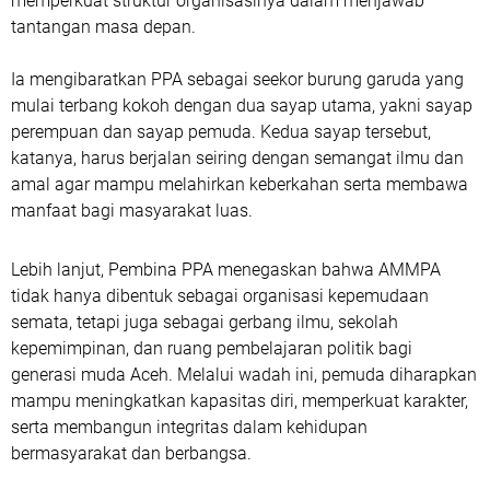
memperkuat struktur organisasinya dalam menjawab
tantangan masa depan.
Ia mengibaratkan PPA sebagai seekor burung garuda yang
mulai terbang kokoh dengan dua sayap utama, yakni sayap
perempuan dan sayap pemuda. Kedua sayap tersebut,
katanya, harus berjalan seiring dengan semangat ilmu dan
amal agar mampu melahirkan keberkahan serta membawa
manfaat bagi masyarakat luas.
Lebih lanjut, Pembina PPA menegaskan bahwa AMMPA
tidak hanya dibentuk sebagai organisasi kepemudaan
semata, tetapi juga sebagai gerbang ilmu, sekolah
kepemimpinan, dan ruang pembelajaran politik bagi
generasi muda Aceh. Melalui wadah ini, pemuda diharapkan
mampu meningkatkan kapasitas diri, memperkuat karakter,
serta membangun integritas dalam kehidupan
bermasyarakat dan berbangsa.