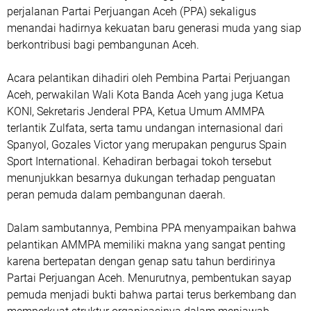
perjalanan Partai Perjuangan Aceh (PPA) sekaligus
menandai hadirnya kekuatan baru generasi muda yang siap
berkontribusi bagi pembangunan Aceh.
Acara pelantikan dihadiri oleh Pembina Partai Perjuangan
Aceh, perwakilan Wali Kota Banda Aceh yang juga Ketua
KONI, Sekretaris Jenderal PPA, Ketua Umum AMMPA
terlantik Zulfata, serta tamu undangan internasional dari
Spanyol, Gozales Victor yang merupakan pengurus Spain
Sport International. Kehadiran berbagai tokoh tersebut
menunjukkan besarnya dukungan terhadap penguatan
peran pemuda dalam pembangunan daerah.
Dalam sambutannya, Pembina PPA menyampaikan bahwa
pelantikan AMMPA memiliki makna yang sangat penting
karena bertepatan dengan genap satu tahun berdirinya
Partai Perjuangan Aceh. Menurutnya, pembentukan sayap
pemuda menjadi bukti bahwa partai terus berkembang dan