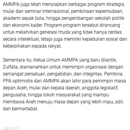
AMMPA juga telah menyiapkan berbagai program strategis,
mulai dari seminar internasional, pembinaan kepemudaan,
akademi sepak bola, hingga pengembangan sekolah politik
dan ekonomi kader. Program-program tersebut dirancang
untuk melahirkan generasi muda yang tidak hanya cerdas
secara intelektual, tetapi juga memiliki kepedulian sosial dan
keberpihakan kepada rakyat.
Sementara itu, Ketua Umum AMMPA yang baru dilantik,
Zulfata, diamanahkan untuk memimpin organisasi dengan
semangat persatuan, pengabdian, dan integritas. Pembina
PPA optimistis dari AMMPA akan lahir para pemimpin masa
depan Aceh, mulai dari kepala daerah, anggota legislatif,
pengusaha, hingga tokoh masyarakat yang mampu
membawa Aceh menuju masa depan yang lebih maju, adil,
dan bermartabat.