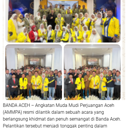
BANDA ACEH – Angkatan Muda Mudi Perjuangan Aceh
(AMMPA) resmi dilantik dalam sebuah acara yang
berlangsung khidmat dan penuh semangat di Banda Aceh.
Pelantikan tersebut menjadi tonggak penting dalam