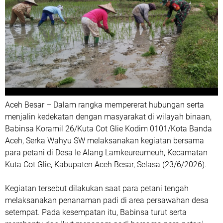
Aceh Besar – Dalam rangka mempererat hubungan serta
menjalin kedekatan dengan masyarakat di wilayah binaan,
Babinsa Koramil 26/Kuta Cot Glie Kodim 0101/Kota Banda
Aceh, Serka Wahyu SW melaksanakan kegiatan bersama
para petani di Desa Ie Alang Lamkeureumeuh, Kecamatan
Kuta Cot Glie, Kabupaten Aceh Besar, Selasa (23/6/2026).
Kegiatan tersebut dilakukan saat para petani tengah
melaksanakan penanaman padi di area persawahan desa
setempat. Pada kesempatan itu, Babinsa turut serta