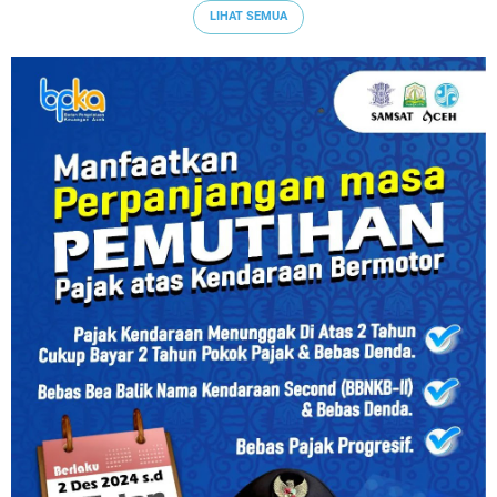
LIHAT SEMUA