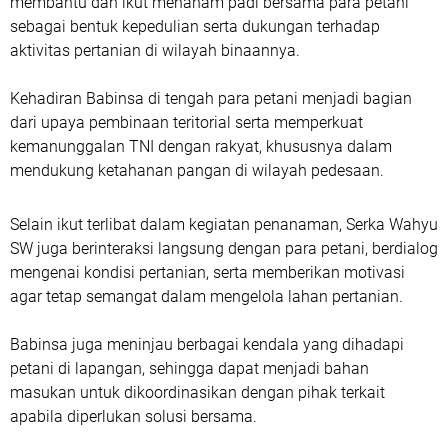
membantu dan ikut menanam padi bersama para petani
sebagai bentuk kepedulian serta dukungan terhadap
aktivitas pertanian di wilayah binaannya.
Kehadiran Babinsa di tengah para petani menjadi bagian
dari upaya pembinaan teritorial serta memperkuat
kemanunggalan TNI dengan rakyat, khususnya dalam
mendukung ketahanan pangan di wilayah pedesaan.
Selain ikut terlibat dalam kegiatan penanaman, Serka Wahyu
SW juga berinteraksi langsung dengan para petani, berdialog
mengenai kondisi pertanian, serta memberikan motivasi
agar tetap semangat dalam mengelola lahan pertanian.
Babinsa juga meninjau berbagai kendala yang dihadapi
petani di lapangan, sehingga dapat menjadi bahan
masukan untuk dikoordinasikan dengan pihak terkait
apabila diperlukan solusi bersama.