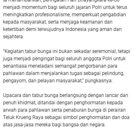
menjadi momentum bagi seluruh jajaran Polri untuk terus
meningkatkan profesionalisme, memperkuat pengabdian
kepada masyarakat, serta menjaga keamanan dan
ketertiban demi terwujudnya Indonesia yang aman dan
sejahtera.
"Kegiatan tabur bunga ini bukan sekadar seremonial, tetapi
juga menjadi pengingat bagi seluruh anggota Polri untuk
senantiasa meneladani semangat pengorbanan para
pahlawan dalam menjalankan tugas sebagai pelindung,
pengayom, dan pelayan masyarakat," pungkasnya.
Upacara dan tabur bunga berlangsung dengan lancar dan
penuh khidmat, ditandai dengan penghormatan kepada
arwah para pahlawan serta penaburan bunga di perairan
Teluk Krueng Raya sebagai simbol penghormatan dan doa
atas jasa-jasa mereka bagi bangsa dan negara.