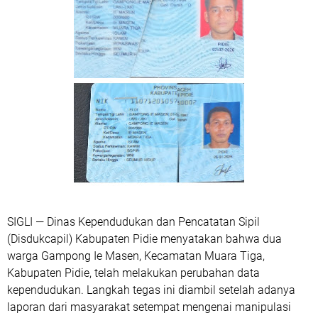
SIGLI — Dinas Kependudukan dan Pencatatan Sipil
(Disdukcapil) Kabupaten Pidie menyatakan bahwa dua
warga Gampong Ie Masen, Kecamatan Muara Tiga,
Kabupaten Pidie, telah melakukan perubahan data
kependudukan. Langkah tegas ini diambil setelah adanya
laporan dari masyarakat setempat mengenai manipulasi