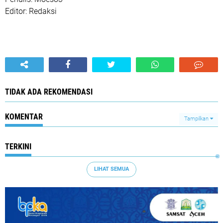
Editor: Redaksi
TIDAK ADA REKOMENDASI
KOMENTAR
Tampilkan
TERKINI
LIHAT SEMUA