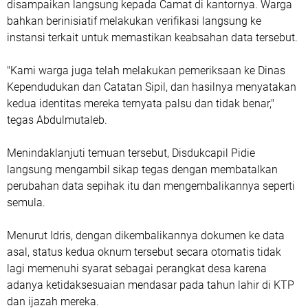
disampaikan langsung kepada Camat di kantornya. Warga
bahkan berinisiatif melakukan verifikasi langsung ke
instansi terkait untuk memastikan keabsahan data tersebut.
"Kami warga juga telah melakukan pemeriksaan ke Dinas
Kependudukan dan Catatan Sipil, dan hasilnya menyatakan
kedua identitas mereka ternyata palsu dan tidak benar,"
tegas Abdulmutaleb.
Menindaklanjuti temuan tersebut, Disdukcapil Pidie
langsung mengambil sikap tegas dengan membatalkan
perubahan data sepihak itu dan mengembalikannya seperti
semula.
Menurut Idris, dengan dikembalikannya dokumen ke data
asal, status kedua oknum tersebut secara otomatis tidak
lagi memenuhi syarat sebagai perangkat desa karena
adanya ketidaksesuaian mendasar pada tahun lahir di KTP
dan ijazah mereka.