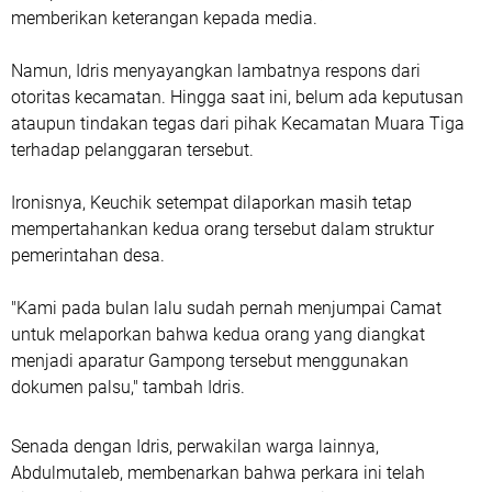
memberikan keterangan kepada media.
Namun, Idris menyayangkan lambatnya respons dari
otoritas kecamatan. Hingga saat ini, belum ada keputusan
ataupun tindakan tegas dari pihak Kecamatan Muara Tiga
terhadap pelanggaran tersebut.
Ironisnya, Keuchik setempat dilaporkan masih tetap
mempertahankan kedua orang tersebut dalam struktur
pemerintahan desa.
"Kami pada bulan lalu sudah pernah menjumpai Camat
untuk melaporkan bahwa kedua orang yang diangkat
menjadi aparatur Gampong tersebut menggunakan
dokumen palsu," tambah Idris.
Senada dengan Idris, perwakilan warga lainnya,
Abdulmutaleb, membenarkan bahwa perkara ini telah