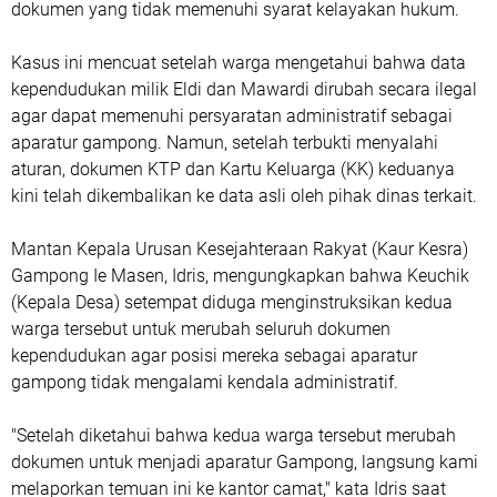
dokumen yang tidak memenuhi syarat kelayakan hukum.
Kasus ini mencuat setelah warga mengetahui bahwa data
kependudukan milik Eldi dan Mawardi dirubah secara ilegal
agar dapat memenuhi persyaratan administratif sebagai
aparatur gampong. Namun, setelah terbukti menyalahi
aturan, dokumen KTP dan Kartu Keluarga (KK) keduanya
kini telah dikembalikan ke data asli oleh pihak dinas terkait.
Mantan Kepala Urusan Kesejahteraan Rakyat (Kaur Kesra)
Gampong Ie Masen, Idris, mengungkapkan bahwa Keuchik
(Kepala Desa) setempat diduga menginstruksikan kedua
warga tersebut untuk merubah seluruh dokumen
kependudukan agar posisi mereka sebagai aparatur
gampong tidak mengalami kendala administratif.
"Setelah diketahui bahwa kedua warga tersebut merubah
dokumen untuk menjadi aparatur Gampong, langsung kami
melaporkan temuan ini ke kantor camat," kata Idris saat