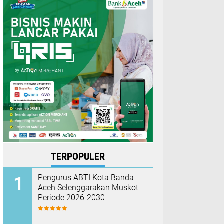
TERPOPULER
Pengurus ABTI Kota Banda
Aceh Selenggarakan Muskot
Periode 2026-2030