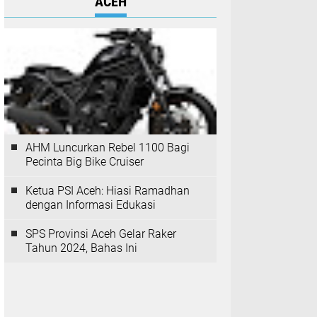
ACEH
AHM Luncurkan Rebel 1100 Bagi
Pecinta Big Bike Cruiser
Ketua PSI Aceh: Hiasi Ramadhan
dengan Informasi Edukasi
SPS Provinsi Aceh Gelar Raker
Tahun 2024, Bahas Ini