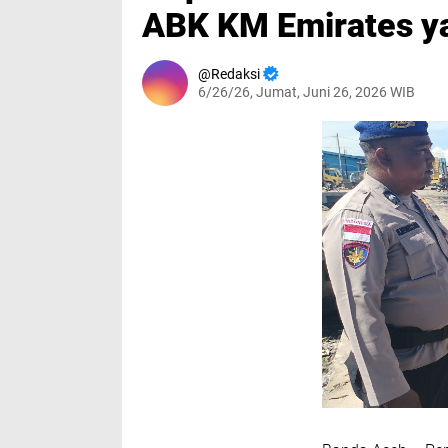
ABK KM Emirates y
Redaksi
6/26/26, Jumat, Juni 26, 2026 WIB