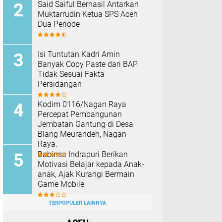
Said Saiful Berhasil Antarkan
Muktarrudin Ketua SPS Aceh
Dua Periode
Isi Tuntutan Kadri Amin
Banyak Copy Paste dari BAP
Tidak Sesuai Fakta
Persidangan
Kodim 0116/Nagan Raya
Percepat Pembangunan
Jembatan Gantung di Desa
Blang Meurandeh, Nagan
Raya.
Babinsa Indrapuri Berikan
Motivasi Belajar kepada Anak-
anak, Ajak Kurangi Bermain
Game Mobile
TERPOPULER LAINNYA