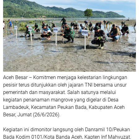
Aceh Besar – Komitmen menjaga kelestarian lingkungan
pesisir terus ditunjukkan oleh jajaran TNI bersama unsur
pemerintah dan masyarakat. Salah satunya melalui
kegiatan penanaman mangrove yang digelar di Desa
Lambadeuk, Kecamatan Peukan Bada, Kabupaten Aceh
Besar, Jumat (26/6/2026).
Kegiatan ini dimonitor langsung oleh Danramil 10/Peukan
Bada Kodim 0101/Kota Banda Aceh, Kapten Inf Mahyuzat.