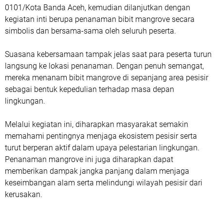
0101/Kota Banda Aceh, kemudian dilanjutkan dengan
kegiatan inti berupa penanaman bibit mangrove secara
simbolis dan bersama-sama oleh seluruh peserta.
Suasana kebersamaan tampak jelas saat para peserta turun
langsung ke lokasi penanaman. Dengan penuh semangat,
mereka menanam bibit mangrove di sepanjang area pesisir
sebagai bentuk kepedulian terhadap masa depan
lingkungan.
Melalui kegiatan ini, diharapkan masyarakat semakin
memahami pentingnya menjaga ekosistem pesisir serta
turut berperan aktif dalam upaya pelestarian lingkungan.
Penanaman mangrove ini juga diharapkan dapat
memberikan dampak jangka panjang dalam menjaga
keseimbangan alam serta melindungi wilayah pesisir dari
kerusakan.