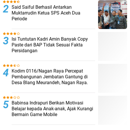
Said Saiful Berhasil Antarkan
Muktarrudin Ketua SPS Aceh Dua
Periode
Isi Tuntutan Kadri Amin Banyak Copy
Paste dari BAP Tidak Sesuai Fakta
Persidangan
Kodim 0116/Nagan Raya Percepat
Pembangunan Jembatan Gantung di
Desa Blang Meurandeh, Nagan Raya.
Babinsa Indrapuri Berikan Motivasi
Belajar kepada Anak-anak, Ajak Kurangi
Bermain Game Mobile