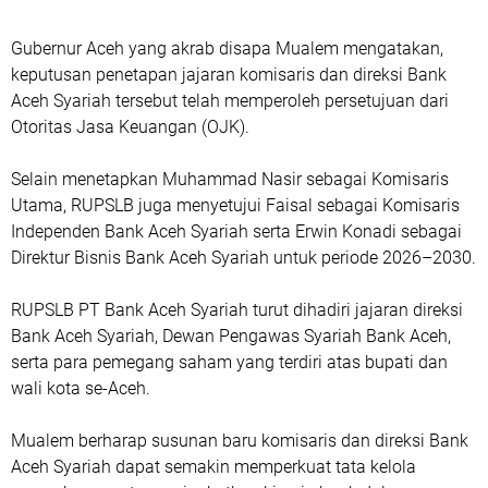
Gubernur Aceh yang akrab disapa Mualem mengatakan,
keputusan penetapan jajaran komisaris dan direksi Bank
Aceh Syariah tersebut telah memperoleh persetujuan dari
Otoritas Jasa Keuangan (OJK).
Selain menetapkan Muhammad Nasir sebagai Komisaris
Utama, RUPSLB juga menyetujui Faisal sebagai Komisaris
Independen Bank Aceh Syariah serta Erwin Konadi sebagai
Direktur Bisnis Bank Aceh Syariah untuk periode 2026–2030.
RUPSLB PT Bank Aceh Syariah turut dihadiri jajaran direksi
Bank Aceh Syariah, Dewan Pengawas Syariah Bank Aceh,
serta para pemegang saham yang terdiri atas bupati dan
wali kota se-Aceh.
Mualem berharap susunan baru komisaris dan direksi Bank
Aceh Syariah dapat semakin memperkuat tata kelola