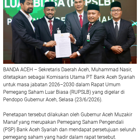
BANDA ACEH – Sekretaris Daerah Aceh, Muhammad Nasir,
ditetapkan sebagai Komisaris Utama PT Bank Aceh Syariah
untuk masa jabatan 2026–2030 dalam Rapat Umum
Pemegang Saham Luar Biasa (RUPSLB) yang digelar di
Pendopo Gubernur Aceh, Selasa (23/6/2026).
Penetapan tersebut dilakukan oleh Gubernur Aceh Muzakir
Manaf yang merupakan Pemegang Saham Pengendali
(PSP) Bank Aceh Syariah dan mendapat persetujuan seluruh
pemegang saham yang hadir dalam rapat tersebut.