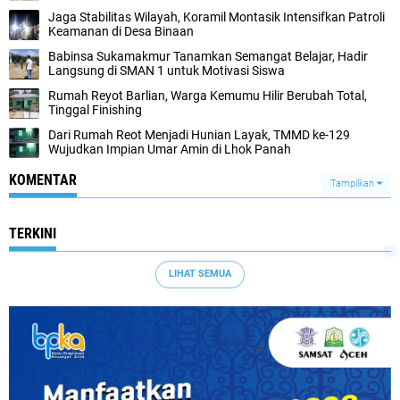
Jaga Stabilitas Wilayah, Koramil Montasik Intensifkan Patroli
Keamanan di Desa Binaan
Babinsa Sukamakmur Tanamkan Semangat Belajar, Hadir
Langsung di SMAN 1 untuk Motivasi Siswa
Rumah Reyot Barlian, Warga Kemumu Hilir Berubah Total,
Tinggal Finishing
Dari Rumah Reot Menjadi Hunian Layak, TMMD ke-129
Wujudkan Impian Umar Amin di Lhok Panah
KOMENTAR
Tampilkan
TERKINI
LIHAT SEMUA