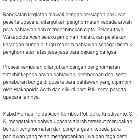
Rangkaian kegiatan diawali dengan persiapan pasukan
peserta upacara, dilanjutkan penghormatan kepada arwah
para pahlawan dan mengheningkan cipta. Selanjutnya,
Wakapolda Aceh selaku pimpinan melakukan peletakan
karangan bunga di tugu makam pahlawan sebagai bentuk
penghormatan atas jasa-jasa para pejuang bangsa.
Prosesi kemudian dilanjutkan dengan penghormatan
terakhir kepada arwah pahlawan, pembacaan doa, serta
penaburan bunga di pusara para pahlawan yang dipimpin
oleh Wakapolda Aceh dan diikuti para PJU serta peserta
upacara lainnya.
Kabid Humas Polda Aceh Kombes Pol. Joko Krisdiyanto, S. I.
K, mengatakan bahwa upacara ziarah tersebut merupakan
bentuk penghormatan dan penghargaan kepada para
pahlawan yang telah mengorbankan jiwa dan raga demi