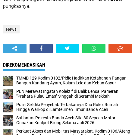
pungkasnya.
News
DIREKOMENDASIKAN
TMMD 129 Kodim 0102/Pidie Hadirkan Ketahanan Pangan,
Bangun Kandang Ayam, Kolam Lele dan Kebun Sayur,
PLN Merawat Ingatan Kolektif di Balik Lensa: Pameran
"Prahara Pulau Emas" Singgah di Serambi Mekkah
Polisi Selidiki Penyebab Terbakarnya Dua Ruko, Rumah
Hingga Warkop di Lamteumen Timur Banda Aceh
Satlantas Polresta Banda Aceh Sita 80 Sepeda Motor
Gunakan Knalpot Brong Selama Juli 2026
Perkuat Akses dan Mobilitas Masyarakat, Kodim 0106/Ateng