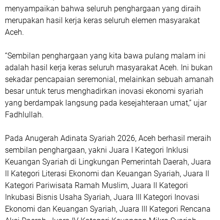
menyampaikan bahwa seluruh penghargaan yang diraih
merupakan hasil kerja keras seluruh elemen masyarakat
Aceh.
“Sembilan penghargaan yang kita bawa pulang malam ini
adalah hasil kerja keras seluruh masyarakat Aceh. Ini bukan
sekadar pencapaian seremonial, melainkan sebuah amanah
besar untuk terus menghadirkan inovasi ekonomi syariah
yang berdampak langsung pada kesejahteraan umat,” ujar
Fadhlullah.
Pada Anugerah Adinata Syariah 2026, Aceh berhasil meraih
sembilan penghargaan, yakni Juara I Kategori Inklusi
Keuangan Syariah di Lingkungan Pemerintah Daerah, Juara
II Kategori Literasi Ekonomi dan Keuangan Syariah, Juara II
Kategori Pariwisata Ramah Muslim, Juara II Kategori
Inkubasi Bisnis Usaha Syariah, Juara III Kategori Inovasi
Ekonomi dan Keuangan Syariah, Juara III Kategori Rencana