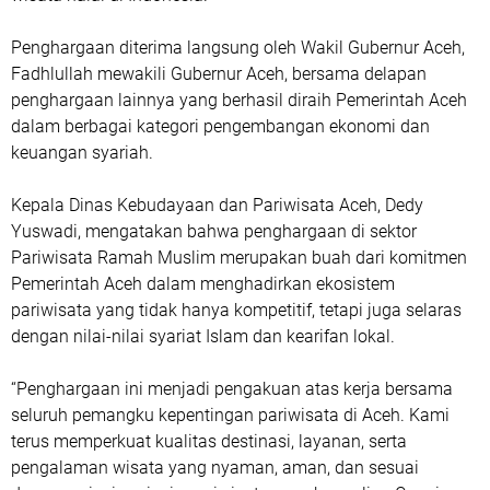
Penghargaan diterima langsung oleh Wakil Gubernur Aceh,
Fadhlullah mewakili Gubernur Aceh, bersama delapan
penghargaan lainnya yang berhasil diraih Pemerintah Aceh
dalam berbagai kategori pengembangan ekonomi dan
keuangan syariah.
Kepala Dinas Kebudayaan dan Pariwisata Aceh, Dedy
Yuswadi, mengatakan bahwa penghargaan di sektor
Pariwisata Ramah Muslim merupakan buah dari komitmen
Pemerintah Aceh dalam menghadirkan ekosistem
pariwisata yang tidak hanya kompetitif, tetapi juga selaras
dengan nilai-nilai syariat Islam dan kearifan lokal.
“Penghargaan ini menjadi pengakuan atas kerja bersama
seluruh pemangku kepentingan pariwisata di Aceh. Kami
terus memperkuat kualitas destinasi, layanan, serta
pengalaman wisata yang nyaman, aman, dan sesuai