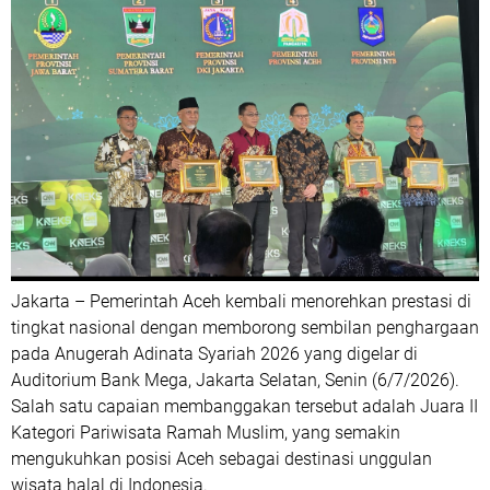
Jakarta – Pemerintah Aceh kembali menorehkan prestasi di
tingkat nasional dengan memborong sembilan penghargaan
pada Anugerah Adinata Syariah 2026 yang digelar di
Auditorium Bank Mega, Jakarta Selatan, Senin (6/7/2026).
Salah satu capaian membanggakan tersebut adalah Juara II
Kategori Pariwisata Ramah Muslim, yang semakin
mengukuhkan posisi Aceh sebagai destinasi unggulan
wisata halal di Indonesia.