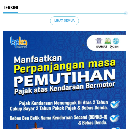
TERKINI
LIHAT SEMUA