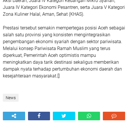
Aksi Daerah, Juara IV Kategori Keuangan Mikro Syariah,
Juara IV Kategori Ekonomi Pesantren, serta Juara V Kategori
Zona Kuliner Halal, Aman, Sehat (KHAS).
Prestasi tersebut semakin mempertegas posisi Aceh sebagai
salah satu provinsi yang konsisten mengintegrasikan
pengembangan ekonomi syariah dengan sektor pariwisata.
Melalui konsep Pariwisata Ramah Muslim yang terus
diperkuat, Pemerintah Aceh optimistis mampu
meningkatkan daya tarik destinasi sekaligus memberikan
dampak nyata terhadap pertumbuhan ekonomi daerah dan
kesejahteraan masyarakat.[]
News