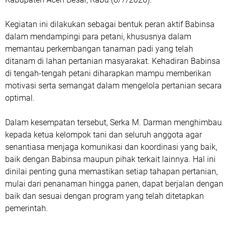
Kegiatan ini dilakukan sebagai bentuk peran aktif Babinsa
dalam mendampingi para petani, khususnya dalam
memantau perkembangan tanaman padi yang telah
ditanam di lahan pertanian masyarakat. Kehadiran Babinsa
di tengah-tengah petani diharapkan mampu memberikan
motivasi serta semangat dalam mengelola pertanian secara
optimal.
Dalam kesempatan tersebut, Serka M. Darman menghimbau
kepada ketua kelompok tani dan seluruh anggota agar
senantiasa menjaga komunikasi dan koordinasi yang baik,
baik dengan Babinsa maupun pihak terkait lainnya. Hal ini
dinilai penting guna memastikan setiap tahapan pertanian,
mulai dari penanaman hingga panen, dapat berjalan dengan
baik dan sesuai dengan program yang telah ditetapkan
pemerintah.