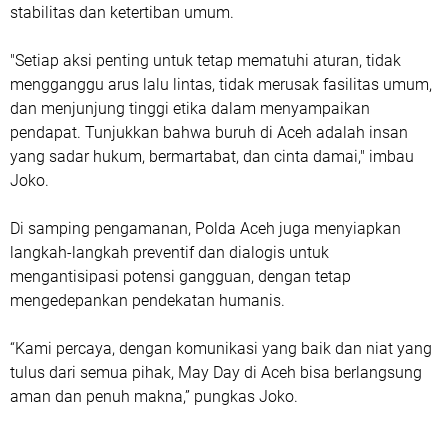
stabilitas dan ketertiban umum.
"Setiap aksi penting untuk tetap mematuhi aturan, tidak
mengganggu arus lalu lintas, tidak merusak fasilitas umum,
dan menjunjung tinggi etika dalam menyampaikan
pendapat. Tunjukkan bahwa buruh di Aceh adalah insan
yang sadar hukum, bermartabat, dan cinta damai," imbau
Joko.
Di samping pengamanan, Polda Aceh juga menyiapkan
langkah-langkah preventif dan dialogis untuk
mengantisipasi potensi gangguan, dengan tetap
mengedepankan pendekatan humanis.
“Kami percaya, dengan komunikasi yang baik dan niat yang
tulus dari semua pihak, May Day di Aceh bisa berlangsung
aman dan penuh makna,” pungkas Joko.