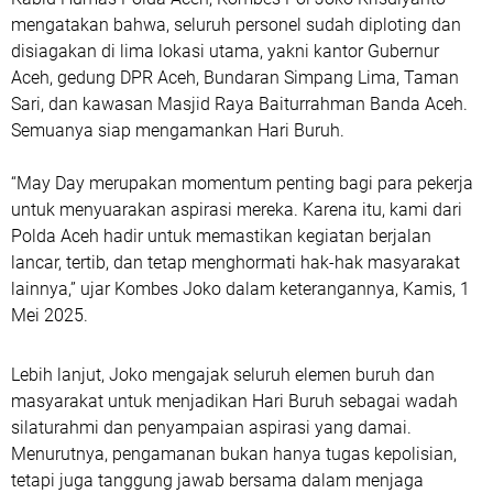
mengatakan bahwa, seluruh personel sudah diploting dan
disiagakan di lima lokasi utama, yakni kantor Gubernur
Aceh, gedung DPR Aceh, Bundaran Simpang Lima, Taman
Sari, dan kawasan Masjid Raya Baiturrahman Banda Aceh.
Semuanya siap mengamankan Hari Buruh.
“May Day merupakan momentum penting bagi para pekerja
untuk menyuarakan aspirasi mereka. Karena itu, kami dari
Polda Aceh hadir untuk memastikan kegiatan berjalan
lancar, tertib, dan tetap menghormati hak-hak masyarakat
lainnya,” ujar Kombes Joko dalam keterangannya, Kamis, 1
Mei 2025.
Lebih lanjut, Joko mengajak seluruh elemen buruh dan
masyarakat untuk menjadikan Hari Buruh sebagai wadah
silaturahmi dan penyampaian aspirasi yang damai.
Menurutnya, pengamanan bukan hanya tugas kepolisian,
tetapi juga tanggung jawab bersama dalam menjaga