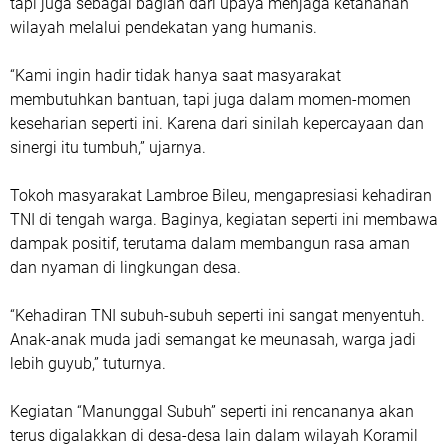
tapi juga sebagai bagian dari upaya menjaga ketahanan
wilayah melalui pendekatan yang humanis.
“Kami ingin hadir tidak hanya saat masyarakat
membutuhkan bantuan, tapi juga dalam momen-momen
keseharian seperti ini. Karena dari sinilah kepercayaan dan
sinergi itu tumbuh,” ujarnya.
Tokoh masyarakat Lambroe Bileu, mengapresiasi kehadiran
TNI di tengah warga. Baginya, kegiatan seperti ini membawa
dampak positif, terutama dalam membangun rasa aman
dan nyaman di lingkungan desa.
“Kehadiran TNI subuh-subuh seperti ini sangat menyentuh.
Anak-anak muda jadi semangat ke meunasah, warga jadi
lebih guyub,” tuturnya.
Kegiatan “Manunggal Subuh” seperti ini rencananya akan
terus digalakkan di desa-desa lain dalam wilayah Koramil