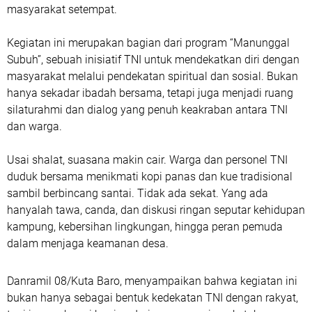
masyarakat setempat.
Kegiatan ini merupakan bagian dari program “Manunggal
Subuh”, sebuah inisiatif TNI untuk mendekatkan diri dengan
masyarakat melalui pendekatan spiritual dan sosial. Bukan
hanya sekadar ibadah bersama, tetapi juga menjadi ruang
silaturahmi dan dialog yang penuh keakraban antara TNI
dan warga.
Usai shalat, suasana makin cair. Warga dan personel TNI
duduk bersama menikmati kopi panas dan kue tradisional
sambil berbincang santai. Tidak ada sekat. Yang ada
hanyalah tawa, canda, dan diskusi ringan seputar kehidupan
kampung, kebersihan lingkungan, hingga peran pemuda
dalam menjaga keamanan desa.
Danramil 08/Kuta Baro, menyampaikan bahwa kegiatan ini
bukan hanya sebagai bentuk kedekatan TNI dengan rakyat,