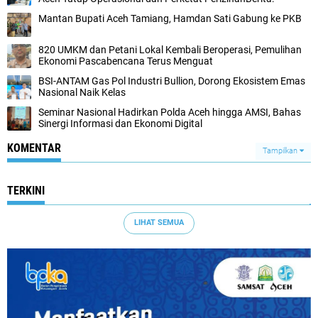
Mantan Bupati Aceh Tamiang, Hamdan Sati Gabung ke PKB
820 UMKM dan Petani Lokal Kembali Beroperasi, Pemulihan
Ekonomi Pascabencana Terus Menguat
BSI-ANTAM Gas Pol Industri Bullion, Dorong Ekosistem Emas
Nasional Naik Kelas
Seminar Nasional Hadirkan Polda Aceh hingga AMSI, Bahas
Sinergi Informasi dan Ekonomi Digital
KOMENTAR
Tampilkan
TERKINI
LIHAT SEMUA