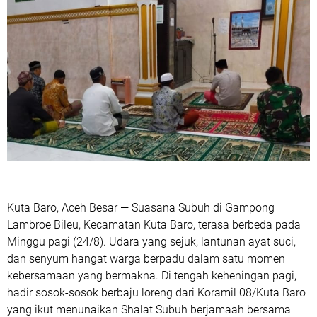
Kuta Baro, Aceh Besar — Suasana Subuh di Gampong
Lambroe Bileu, Kecamatan Kuta Baro, terasa berbeda pada
Minggu pagi (24/8). Udara yang sejuk, lantunan ayat suci,
dan senyum hangat warga berpadu dalam satu momen
kebersamaan yang bermakna. Di tengah keheningan pagi,
hadir sosok-sosok berbaju loreng dari Koramil 08/Kuta Baro
yang ikut menunaikan Shalat Subuh berjamaah bersama