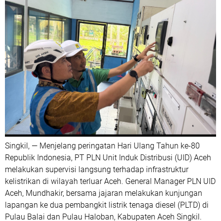
Singkil, — Menjelang peringatan Hari Ulang Tahun ke-80
Republik Indonesia, PT PLN Unit Induk Distribusi (UID) Aceh
melakukan supervisi langsung terhadap infrastruktur
kelistrikan di wilayah terluar Aceh. General Manager PLN UID
Aceh, Mundhakir, bersama jajaran melakukan kunjungan
lapangan ke dua pembangkit listrik tenaga diesel (PLTD) di
Pulau Balai dan Pulau Haloban, Kabupaten Aceh Singkil.