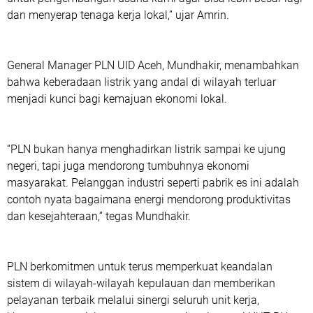
dan menyerap tenaga kerja lokal,” ujar Amrin.
General Manager PLN UID Aceh, Mundhakir, menambahkan
bahwa keberadaan listrik yang andal di wilayah terluar
menjadi kunci bagi kemajuan ekonomi lokal.
“PLN bukan hanya menghadirkan listrik sampai ke ujung
negeri, tapi juga mendorong tumbuhnya ekonomi
masyarakat. Pelanggan industri seperti pabrik es ini adalah
contoh nyata bagaimana energi mendorong produktivitas
dan kesejahteraan,” tegas Mundhakir.
PLN berkomitmen untuk terus memperkuat keandalan
sistem di wilayah-wilayah kepulauan dan memberikan
pelayanan terbaik melalui sinergi seluruh unit kerja,