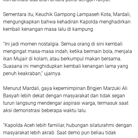
Sementara itu, Keuchik Gampong Lampaseh Kota, Mardali,
mengungkapkan bahwa kehadiran Kapolda menghadirkan
kembali kenangan masa lalu di kampung.
“Ini jadi momen nostalgia. Semua orang di sini kembali
mengingat masa-masa indah, ketika bermain bola, menjala
ikan Mujair di kolam, atau berkumpul makan bersama.
Suasana ini menghidupkan kembali kenangan lama yang
penuh keakraban,” ujarnya.
Menurut Mardali, gaya kepemimpinan Brigjen Marzuki Ali
Basyah lebih dekat dengan masyarakat dan tidak segan
turun langsung mendengar aspirasi warga, termasuk saat
aksi demonstrasi beberapa waktu lalu.
“Kapolda Aceh lebih familiar, hubungan silaturahmi dengan
masyarakat lebih akrab. Saat demo pun beliau tidak