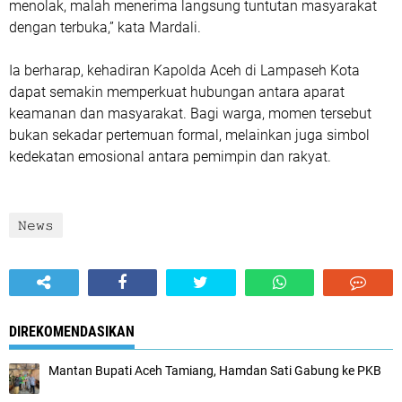
menolak, malah menerima langsung tuntutan masyarakat
dengan terbuka,” kata Mardali.
Ia berharap, kehadiran Kapolda Aceh di Lampaseh Kota
dapat semakin memperkuat hubungan antara aparat
keamanan dan masyarakat. Bagi warga, momen tersebut
bukan sekadar pertemuan formal, melainkan juga simbol
kedekatan emosional antara pemimpin dan rakyat.
𝙽𝚎𝚠𝚜
DIREKOMENDASIKAN
Mantan Bupati Aceh Tamiang, Hamdan Sati Gabung ke PKB