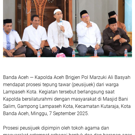
Banda Aceh — Kapolda Aceh Brigjen Pol Marzuki Ali Basyah
mendapat prosesi tepung tawar (peusijuek) dari warga
Lampaseh Kota. Kegiatan tersebut berlangsung saat
Kapolda bersilaturahmi dengan masyarakat di Masjid Bani
Salim, Gampong Lampaseh Kota, Kecamatan Kutaraja, Kota
Banda Aceh, Minggu, 7 September 2025.
Prosesi peusijuek dipimpin oleh tokoh agama dan