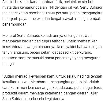
Aksi ini bukan sekadar bantuan fisik, melainkan simbol
nyata dari kemanunggalan TNI dengan rakyat. Sertu Sufriadi
terlihat cekatan membantu satu per satu petani mengangkut
hasil jerih payah mereka dari tengah sawah menuju tempat
penampungan.
Menurut Sertu Sufriadi, kehadirannya di tengah sawah
merupakan bagian dari tugas teritorial untuk memastikan
kesejahteraan warga binaannya. Ia meyakini bahwa dengan
terjun langsung, beban petani dapat sedikit berkurang,
terutama saat memasuki masa panen raya yang menguras
tenaga.
“Sudah menjadi kewajiban kami untuk selalu hadir di tengah
kesulitan rakyat. Membantu mengangkut gabah ini adalah
cara kami memberi semangat kepada para petani agar terus
produktif dalam menjaga ketahanan pangan daerah,” ujar
Sertu Sufriadi di sela-sela kegiatannya.