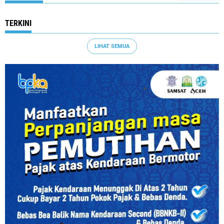
TERKINI
LIHAT SEMUA