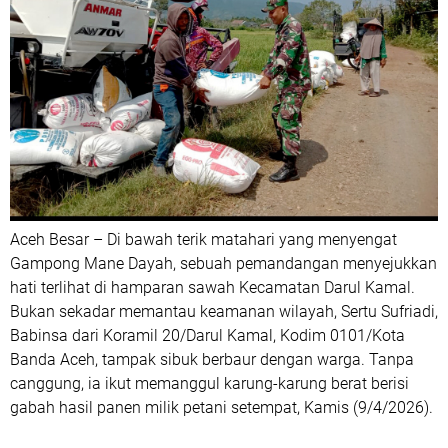
Aceh Besar – Di bawah terik matahari yang menyengat
Gampong Mane Dayah, sebuah pemandangan menyejukkan
hati terlihat di hamparan sawah Kecamatan Darul Kamal.
Bukan sekadar memantau keamanan wilayah, Sertu Sufriadi,
Babinsa dari Koramil 20/Darul Kamal, Kodim 0101/Kota
Banda Aceh, tampak sibuk berbaur dengan warga. Tanpa
canggung, ia ikut memanggul karung-karung berat berisi
gabah hasil panen milik petani setempat, Kamis (9/4/2026).