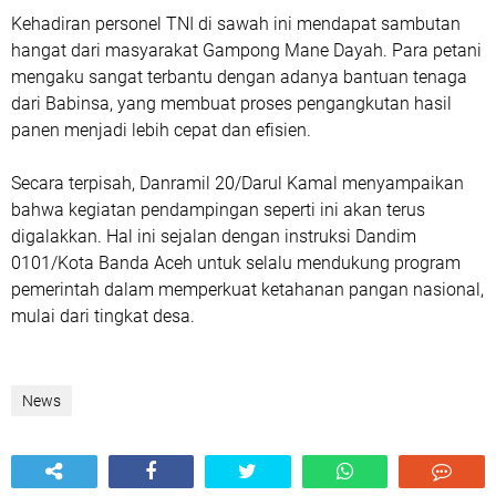
Kehadiran personel TNI di sawah ini mendapat sambutan
hangat dari masyarakat Gampong Mane Dayah. Para petani
mengaku sangat terbantu dengan adanya bantuan tenaga
dari Babinsa, yang membuat proses pengangkutan hasil
panen menjadi lebih cepat dan efisien.
Secara terpisah, Danramil 20/Darul Kamal menyampaikan
bahwa kegiatan pendampingan seperti ini akan terus
digalakkan. Hal ini sejalan dengan instruksi Dandim
0101/Kota Banda Aceh untuk selalu mendukung program
pemerintah dalam memperkuat ketahanan pangan nasional,
mulai dari tingkat desa.
News