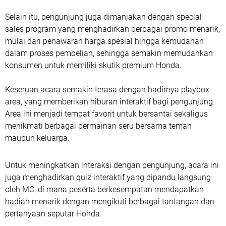
Selain itu, pengunjung juga dimanjakan dengan special
sales program yang menghadirkan berbagai promo menarik,
mulai dari penawaran harga spesial hingga kemudahan
dalam proses pembelian, sehingga semakin memudahkan
konsumen untuk memiliki skutik premium Honda.
Keseruan acara semakin terasa dengan hadirnya playbox
area, yang memberikan hiburan interaktif bagi pengunjung.
Area ini menjadi tempat favorit untuk bersantai sekaligus
menikmati berbagai permainan seru bersama teman
maupun keluarga.
Untuk meningkatkan interaksi dengan pengunjung, acara ini
juga menghadirkan quiz interaktif yang dipandu langsung
oleh MC, di mana peserta berkesempatan mendapatkan
hadiah menarik dengan mengikuti berbagai tantangan dan
pertanyaan seputar Honda.