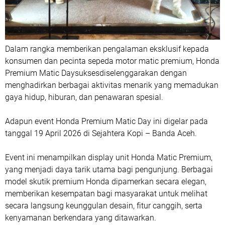
Dalam rangka memberikan pengalaman eksklusif kepada
konsumen dan pecinta sepeda motor matic premium, Honda
Premium Matic Daysuksesdiselenggarakan dengan
menghadirkan berbagai aktivitas menarik yang memadukan
gaya hidup, hiburan, dan penawaran spesial.
Adapun event Honda Premium Matic Day ini digelar pada
tanggal 19 April 2026 di Sejahtera Kopi – Banda Aceh.
Event ini menampilkan display unit Honda Matic Premium,
yang menjadi daya tarik utama bagi pengunjung. Berbagai
model skutik premium Honda dipamerkan secara elegan,
memberikan kesempatan bagi masyarakat untuk melihat
secara langsung keunggulan desain, fitur canggih, serta
kenyamanan berkendara yang ditawarkan.