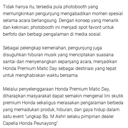
Tidak hanya itu, tersedia pula photobooth yang
memungkinkan pengunjung mengabadikan momen spesial
selama acara berlangsung. Dengan konsep yang menarik
dan kekinian, photobooth ini menjadi spot favorit untuk
berfoto dan berbagi pengalaman di media sosial.
Sebagai pelengkap kemeriahan, pengunjung juga
disuguhkan hiburan musik yang menciptakan suasana
santai dan menyenangkan sepanjang acara, menjadikan
Honda Premium Matic Day sebagai destinasi yang tepat
untuk menghabiskan waktu bersama.
Melalui penyelenggaraan Honda Premium Matic Day,
diharapkan masyarakat dapat semakin mengenal lini skutik
premium Honda sekaligus merasakan pengalaman berbeda
yang memadukan produk, hiburan, dan gaya hidup dalam
satu event “ungkap Bp. M Ashri selaku pimpinan dealer
Capella Honda Peunayong”.