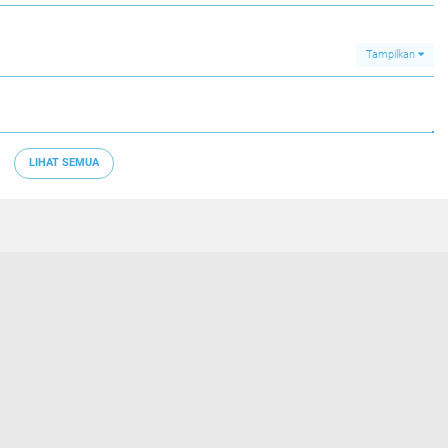
Tampilkan
LIHAT SEMUA