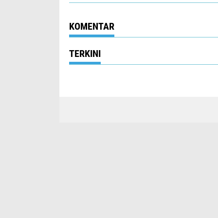
KOMENTAR
TERKINI