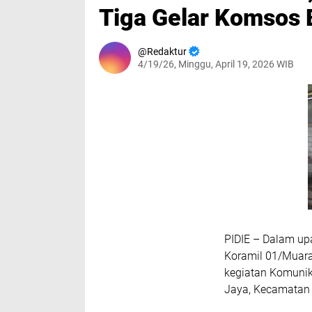
Tiga Gelar Komsos
Redaktur
4/19/26, Minggu, April 19, 2026 WIB
PIDIE – Dalam u
Koramil 01/Muara
kegiatan Komunik
Jaya, Kecamatan 