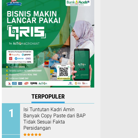
TERPOPULER
Isi Tuntutan Kadri Amin
Banyak Copy Paste dari BAP
Tidak Sesuai Fakta
Persidangan