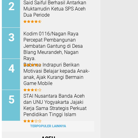
Said Saiful Berhasil Antarkan
Muktarrudin Ketua SPS Aceh
Dua Periode
Kodim 0116/Nagan Raya
Percepat Pembangunan
Jembatan Gantung di Desa
Blang Meurandeh, Nagan
Raya.
Babinsa Indrapuri Berikan
Motivasi Belajar kepada Anak-
anak, Ajak Kurangi Bermain
Game Mobile
STAI Nusantara Banda Aceh
dan UNU Yogyakarta Jajaki
Kerja Sama Strategis Perkuat
Pendidikan Tinggi Islam
TERPOPULER LAINNYA