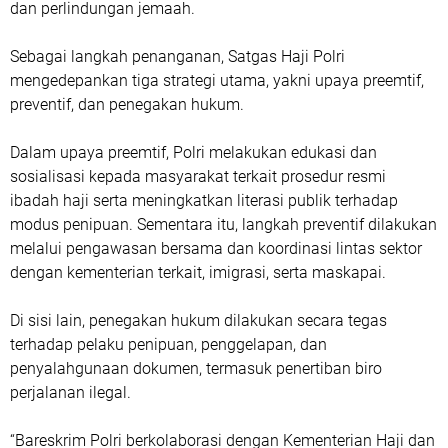
dan perlindungan jemaah.
Sebagai langkah penanganan, Satgas Haji Polri
mengedepankan tiga strategi utama, yakni upaya preemtif,
preventif, dan penegakan hukum.
Dalam upaya preemtif, Polri melakukan edukasi dan
sosialisasi kepada masyarakat terkait prosedur resmi
ibadah haji serta meningkatkan literasi publik terhadap
modus penipuan. Sementara itu, langkah preventif dilakukan
melalui pengawasan bersama dan koordinasi lintas sektor
dengan kementerian terkait, imigrasi, serta maskapai.
Di sisi lain, penegakan hukum dilakukan secara tegas
terhadap pelaku penipuan, penggelapan, dan
penyalahgunaan dokumen, termasuk penertiban biro
perjalanan ilegal.
“Bareskrim Polri berkolaborasi dengan Kementerian Haji dan