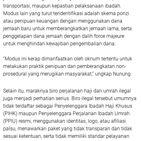
transportasi, maupun kepastian pelaksanaan ibadah.
Modus lain yang turut teridentifikasi adalah skema ponzi
atau penipuan keuangan dengan menggunakan dana
jemaah baru untuk memberangkatkan jemaah lama, serta
penggelapan dana jemaah dengan dalih force majeure
untuk menghindari kewajiban pengembalian dana.
“Modus ini kerap dimanfaatkan oleh oknum tertentu untuk
melakukan praktik penipuan dan pemberangkatan non-
prosedural yang merugikan masyarakat,” ungkap Nunung.
Selain itu, maraknya biro perjalanan haji dan umrah ilegal
juga menjadi perhatian serius. Biro ilegal tersebut umumnya
tidak terdaftar sebagai Penyelenggara Ibadah Haji Khusus
(PIHK) maupun Penyelenggara Perjalanan Ibadah Umrah
(PPIU) resmi, menggunakan identitas, logo, atau afiliasi
palsu, menawarkan paket yang tidak transparan dan tidak
sesuai ketentuan, serta tidak memiliki standar pelayanan