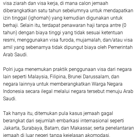
visa ziarah dan visa kerja, di mana calon jemaah
diberangkatkan satu tahun sebelumnya untuk mendapatkan
izin tinggal (ighomah) yang kemudian digunakan untuk
berhaji. Selain itu, terdapat penawaran haji tanpa antre (0
tahun) dengan biaya tinggi yang tidak sesuai ketentuan
resmi, menggunakan visa furoda, mujamalah, dan/atau visa
amil yang sebenarnya tidak dipungut biaya oleh Pemerintah
Arab Saudi.
Polri juga menemukan praktik penggunaan visa dari negara
lain seperti Malaysia, Filipina, Brunei Darussalam, dan
negara lainnya untuk memberangkatkan Warga Negara
Indonesia secara ilegal melalui negara tersebut menuju Arab
Saudi.
Tak hanya itu, ditemukan pula kasus jemaah gagal
berangkat dari sejumlah embarkasi internasional seperti
Jakarta, Surabaya, Batam, dan Makassar, serta penelantaran
jemaah di luar negeri tanpa kejelasan akomodasi,