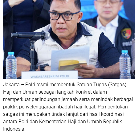
Jakarta – Polri resmi membentuk Satuan Tugas (Satgas)
Haji dan Umrah sebagai langkah konkret dalam
memperkuat perlindungan jemaah serta menindak berbagai
praktik penyelenggaraan ibadah haji ilegal. Pembentukan
satgas ini merupakan tindak lanjut dari hasil koordinasi
antara Polri dan Kementerian Haji dan Umrah Republik
Indonesia.