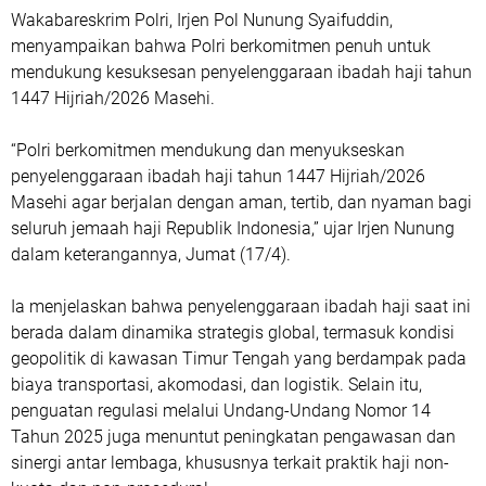
Wakabareskrim Polri, Irjen Pol Nunung Syaifuddin,
menyampaikan bahwa Polri berkomitmen penuh untuk
mendukung kesuksesan penyelenggaraan ibadah haji tahun
1447 Hijriah/2026 Masehi.
“Polri berkomitmen mendukung dan menyukseskan
penyelenggaraan ibadah haji tahun 1447 Hijriah/2026
Masehi agar berjalan dengan aman, tertib, dan nyaman bagi
seluruh jemaah haji Republik Indonesia,” ujar Irjen Nunung
dalam keterangannya, Jumat (17/4).
Ia menjelaskan bahwa penyelenggaraan ibadah haji saat ini
berada dalam dinamika strategis global, termasuk kondisi
geopolitik di kawasan Timur Tengah yang berdampak pada
biaya transportasi, akomodasi, dan logistik. Selain itu,
penguatan regulasi melalui Undang-Undang Nomor 14
Tahun 2025 juga menuntut peningkatan pengawasan dan
sinergi antar lembaga, khususnya terkait praktik haji non-