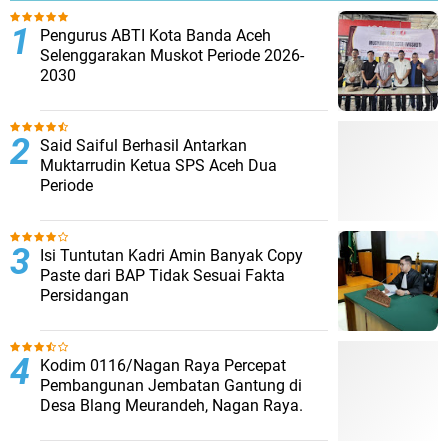
Pengurus ABTI Kota Banda Aceh
Selenggarakan Muskot Periode 2026-
2030
Said Saiful Berhasil Antarkan
Muktarrudin Ketua SPS Aceh Dua
Periode
Isi Tuntutan Kadri Amin Banyak Copy
Paste dari BAP Tidak Sesuai Fakta
Persidangan
Kodim 0116/Nagan Raya Percepat
Pembangunan Jembatan Gantung di
Desa Blang Meurandeh, Nagan Raya.