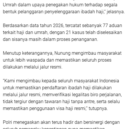
Umrah dalam upaya penegakan hukum terhadap segala
bentuk pelanggaran penyelenggaraan ibadah haji,” jelasnya.
Berdasarkan data tahun 2026, tercatat sebanyak 77 aduan
terkait haji dan umrah, dengan 21 kasus telah diselesaikan
dan sisanya masih dalam proses penanganan.
Menutup keterangannya, Nunung mengimbau masyarakat
untuk lebih waspada dan memastikan seluruh proses
dilakukan melalui jalur resmi.
“Kami mengimbau kepada seluruh masyarakat Indonesia
untuk memastikan pendaftaran ibadah haji dilakukan
melalui jalur resmi, memverifikasi legalitas biro perjalanan,
tidak tergiur dengan tawaran haji tanpa antre, serta selalu
memastikan penggunaan visa haji resmi,” tutupnya.
Polri menegaskan akan terus hadir dan bersinergi dengan