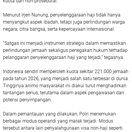
kuota dan non-prosedural.
Menurut Irjen Nunung, penyelenggaraan haji tidak hanya
menyangkut aspek ibadah, tetapi juga perlindungan warga
negara, citra bangsa, serta kepercayaan internasional.
“Satgas ini menjadi instrumen strategis dalam memastikan
perlindungan jemaah sekaligus penegakan hukum terhadap
pelanggaran penyelenggaraan haji yang terjadi,” tegasnya.
Indonesia sendiri memperoleh kuota sekitar 221.000 jemaah
pada tahun 2026, yang menjadi salah satu terbesar di dunia.
Tingginya animo masyarakat ini diakui turut menghadirkan
tantangan serius, terutama dalam aspek pengawasan dan
potensi penyimpangan.
Dalam pemantauan yang dilakukan, Polri menemukan
berbagai modus operandi yang marak terjadi. Modus
tersebut antara lain penyalahgunaan visa non-haji seperti