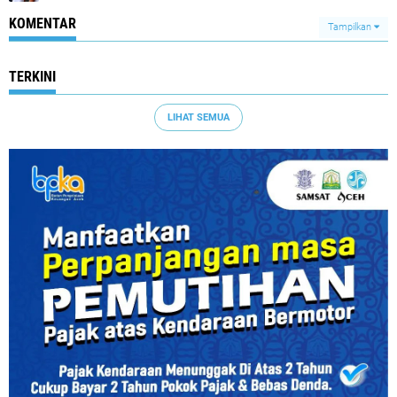
KOMENTAR
Tampilkan
TERKINI
LIHAT SEMUA