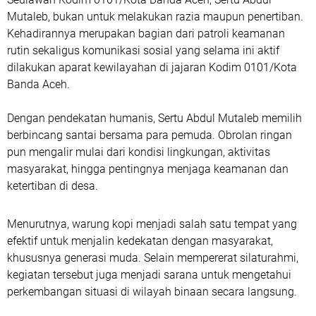
Mutaleb, bukan untuk melakukan razia maupun penertiban.
Kehadirannya merupakan bagian dari patroli keamanan
rutin sekaligus komunikasi sosial yang selama ini aktif
dilakukan aparat kewilayahan di jajaran Kodim 0101/Kota
Banda Aceh.
Dengan pendekatan humanis, Sertu Abdul Mutaleb memilih
berbincang santai bersama para pemuda. Obrolan ringan
pun mengalir mulai dari kondisi lingkungan, aktivitas
masyarakat, hingga pentingnya menjaga keamanan dan
ketertiban di desa.
Menurutnya, warung kopi menjadi salah satu tempat yang
efektif untuk menjalin kedekatan dengan masyarakat,
khususnya generasi muda. Selain mempererat silaturahmi,
kegiatan tersebut juga menjadi sarana untuk mengetahui
perkembangan situasi di wilayah binaan secara langsung.