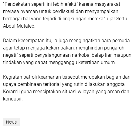
“Pendekatan seperti ini lebih efektif karena masyarakat
merasa nyaman untuk berdiskusi dan menyampaikan
berbagai hal yang terjadi di lingkungan mereka,” ujar Sertu
Abdul Mutaleb.
Dalam kesempatan itu, ia juga mengingatkan para pemuda
agar tetap menjaga kekompakan, menghindari pengaruh
negatif seperti penyalahgunaan narkoba, balap liar, maupun
tindakan yang dapat mengganggu ketertiban umum.
Kegiatan patroli keamanan tersebut merupakan bagian dari
upaya pembinaan teritorial yang rutin dilakukan anggota
Koramil guna menciptakan situasi wilayah yang aman dan
kondusif.
News