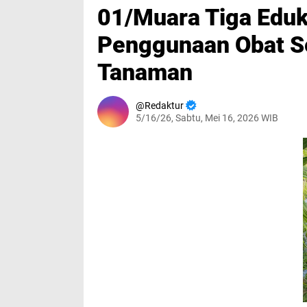
01/Muara Tiga Eduka
Penggunaan Obat S
Tanaman
Redaktur
5/16/26, Sabtu, Mei 16, 2026 WIB