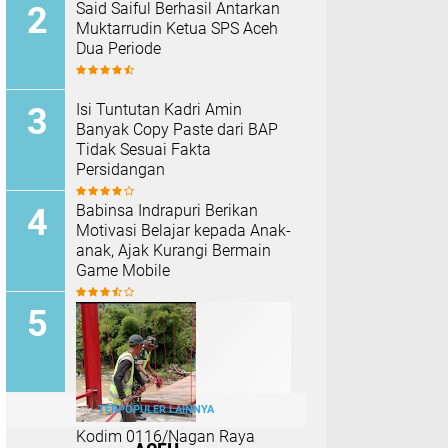
Said Saiful Berhasil Antarkan
Muktarrudin Ketua SPS Aceh
Dua Periode
Isi Tuntutan Kadri Amin
Banyak Copy Paste dari BAP
Tidak Sesuai Fakta
Persidangan
Babinsa Indrapuri Berikan
Motivasi Belajar kepada Anak-
anak, Ajak Kurangi Bermain
Game Mobile
TERPOPULER LAINNYA
Kodim 0116/Nagan Raya