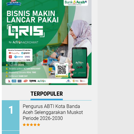
TERPOPULER
Pengurus ABTI Kota Banda
Aceh Selenggarakan Muskot
Periode 2026-2030