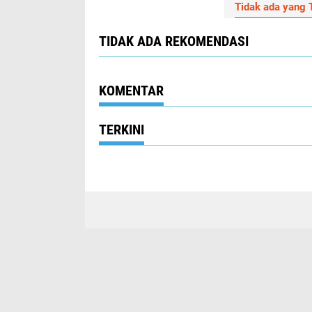
Tidak ada yang T
TIDAK ADA REKOMENDASI
KOMENTAR
TERKINI