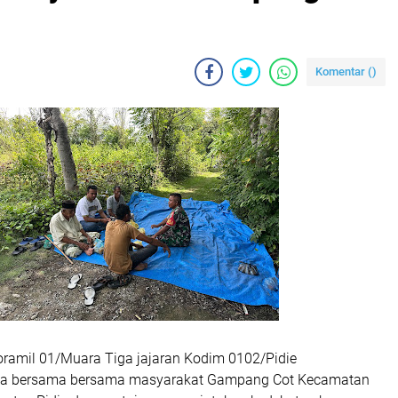
Komentar (
)
Koramil 01/Muara Tiga jajaran Kodim 0102/Pidie
a bersama bersama masyarakat Gampang Cot Kecamatan