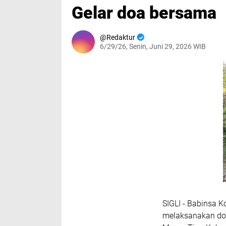
Gelar doa bersama
Redaktur
6/29/26, Senin, Juni 29, 2026 WIB
SIGLI - Babinsa 
melaksanakan do