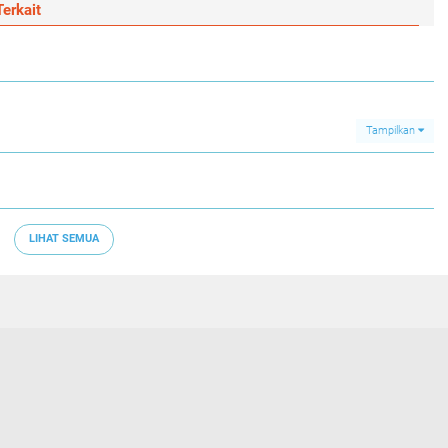
erkait
Tampilkan
LIHAT SEMUA