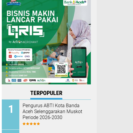
TERPOPULER
Pengurus ABTI Kota Banda
Aceh Selenggarakan Muskot
Periode 2026-2030