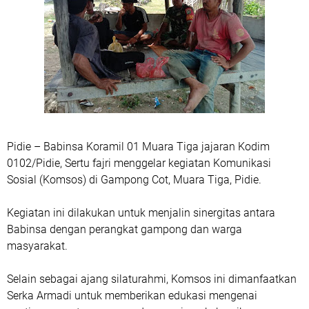
Pidie – Babinsa Koramil 01 Muara Tiga jajaran Kodim
0102/Pidie, Sertu fajri menggelar kegiatan Komunikasi
Sosial (Komsos) di Gampong Cot, Muara Tiga, Pidie.
Kegiatan ini dilakukan untuk menjalin sinergitas antara
Babinsa dengan perangkat gampong dan warga
masyarakat.
Selain sebagai ajang silaturahmi, Komsos ini dimanfaatkan
Serka Armadi untuk memberikan edukasi mengenai