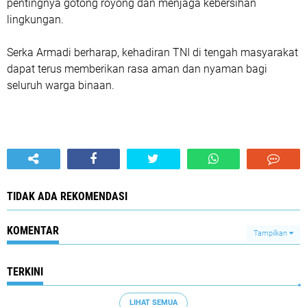
pentingnya gotong royong dan menjaga kebersihan
lingkungan.
Serka Armadi berharap, kehadiran TNI di tengah masyarakat
dapat terus memberikan rasa aman dan nyaman bagi
seluruh warga binaan.
TIDAK ADA REKOMENDASI
KOMENTAR
Tampilkan
TERKINI
LIHAT SEMUA