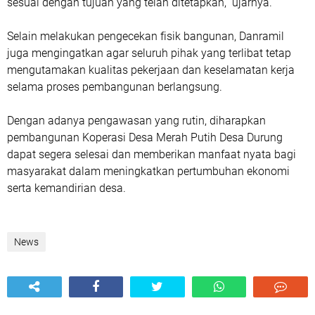
sesuai dengan tujuan yang telah ditetapkan,” ujarnya.
Selain melakukan pengecekan fisik bangunan, Danramil
juga mengingatkan agar seluruh pihak yang terlibat tetap
mengutamakan kualitas pekerjaan dan keselamatan kerja
selama proses pembangunan berlangsung.
Dengan adanya pengawasan yang rutin, diharapkan
pembangunan Koperasi Desa Merah Putih Desa Durung
dapat segera selesai dan memberikan manfaat nyata bagi
masyarakat dalam meningkatkan pertumbuhan ekonomi
serta kemandirian desa.
News