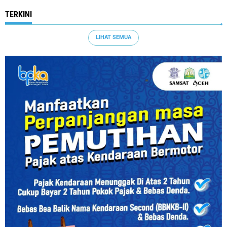
TERKINI
LIHAT SEMUA