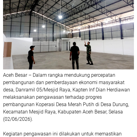
Aceh Besar – Dalam rangka mendukung percepatan
pembangunan dan pemberdayaan ekonomi masyarakat
desa, Danramil 05/Mesjid Raya, Kapten Inf Dian Herdiawan
melaksanakan pengawasan terhadap progres
pembangunan Koperasi Desa Merah Putih di Desa Durung,
Kecamatan Mesjid Raya, Kabupaten Aceh Besar, Selasa
(02/06/2026).
Kegiatan pengawasan ini dilakukan untuk memastikan