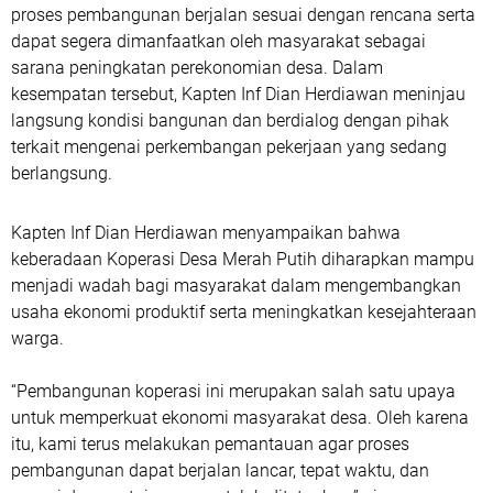
proses pembangunan berjalan sesuai dengan rencana serta
dapat segera dimanfaatkan oleh masyarakat sebagai
sarana peningkatan perekonomian desa. Dalam
kesempatan tersebut, Kapten Inf Dian Herdiawan meninjau
langsung kondisi bangunan dan berdialog dengan pihak
terkait mengenai perkembangan pekerjaan yang sedang
berlangsung.
Kapten Inf Dian Herdiawan menyampaikan bahwa
keberadaan Koperasi Desa Merah Putih diharapkan mampu
menjadi wadah bagi masyarakat dalam mengembangkan
usaha ekonomi produktif serta meningkatkan kesejahteraan
warga.
“Pembangunan koperasi ini merupakan salah satu upaya
untuk memperkuat ekonomi masyarakat desa. Oleh karena
itu, kami terus melakukan pemantauan agar proses
pembangunan dapat berjalan lancar, tepat waktu, dan