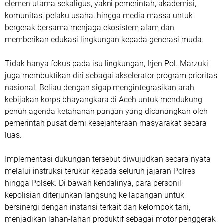
elemen utama sekaligus, yakni pemerintah, akademisi,
komunitas, pelaku usaha, hingga media massa untuk
bergerak bersama menjaga ekosistem alam dan
memberikan edukasi lingkungan kepada generasi muda.
​Tidak hanya fokus pada isu lingkungan, Irjen Pol. Marzuki
juga membuktikan diri sebagai akselerator program prioritas
nasional. Beliau dengan sigap mengintegrasikan arah
kebijakan korps bhayangkara di Aceh untuk mendukung
penuh agenda ketahanan pangan yang dicanangkan oleh
pemerintah pusat demi kesejahteraan masyarakat secara
luas.
​Implementasi dukungan tersebut diwujudkan secara nyata
melalui instruksi terukur kepada seluruh jajaran Polres
hingga Polsek. Di bawah kendalinya, para personil
kepolisian diterjunkan langsung ke lapangan untuk
bersinergi dengan instansi terkait dan kelompok tani,
menjadikan lahan-lahan produktif sebagai motor penggerak