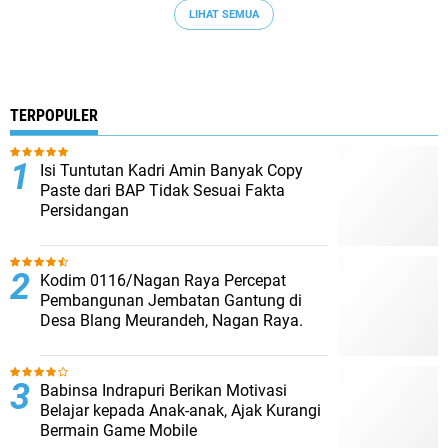
LIHAT SEMUA
TERPOPULER
Isi Tuntutan Kadri Amin Banyak Copy
Paste dari BAP Tidak Sesuai Fakta
Persidangan
Kodim 0116/Nagan Raya Percepat
Pembangunan Jembatan Gantung di
Desa Blang Meurandeh, Nagan Raya.
Babinsa Indrapuri Berikan Motivasi
Belajar kepada Anak-anak, Ajak Kurangi
Bermain Game Mobile