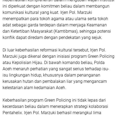
ini diperkuat dengan komitmen beliau dalam membangun
komunikasi kultural yang kuat. Irjen Pol. Marzuki
menempatkan para tokoh agama atau ulama serta tokoh
adat sebagai garda terdepan dalam menjaga Keamanan
dan Ketertiban Masyarakat (Kamtibmas), sehingga potensi
konflik dapat diredam dengan pendekatan yang sejuk.
​Di luar keberhasilan reformasi kultural tersebut, Irjen Pol.
Marzuki juga dikenal dengan inisiasi program Green Policing
atau Kepolisian Hijau. Di bawah komando beliau, Polda
Aceh menaruh perhatian yang sangat serius terhadap isu-
isu lingkungan hidup, khususnya dalam penanganan
kerusakan hutan dan pembalakan liar yang mengancam
kelestarian alam kedamaian Aceh.
​Keberhasilan program Green Policing ini tidak lepas dari
kecerdasan beliau dalam menerapkan strategi kolaborasi
Pentahelix. Irjen Pol. Marzuki berhasil merangkul lima