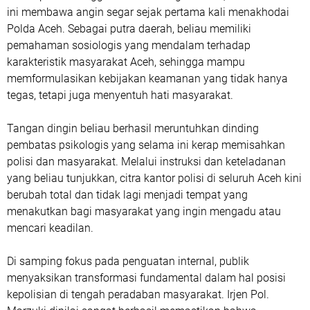
ini membawa angin segar sejak pertama kali menakhodai
Polda Aceh. Sebagai putra daerah, beliau memiliki
pemahaman sosiologis yang mendalam terhadap
karakteristik masyarakat Aceh, sehingga mampu
memformulasikan kebijakan keamanan yang tidak hanya
tegas, tetapi juga menyentuh hati masyarakat.
​Tangan dingin beliau berhasil meruntuhkan dinding
pembatas psikologis yang selama ini kerap memisahkan
polisi dan masyarakat. Melalui instruksi dan keteladanan
yang beliau tunjukkan, citra kantor polisi di seluruh Aceh kini
berubah total dan tidak lagi menjadi tempat yang
menakutkan bagi masyarakat yang ingin mengadu atau
mencari keadilan.
​Di samping fokus pada penguatan internal, publik
menyaksikan transformasi fundamental dalam hal posisi
kepolisian di tengah peradaban masyarakat. Irjen Pol.