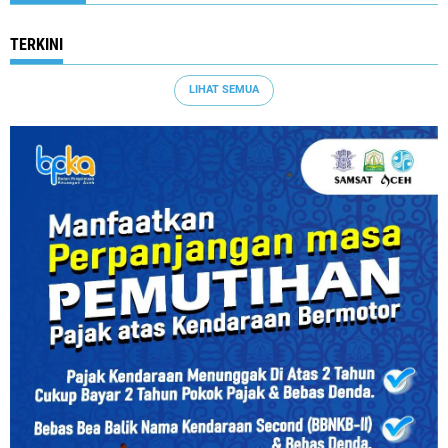
TERKINI
LIHAT SEMUA