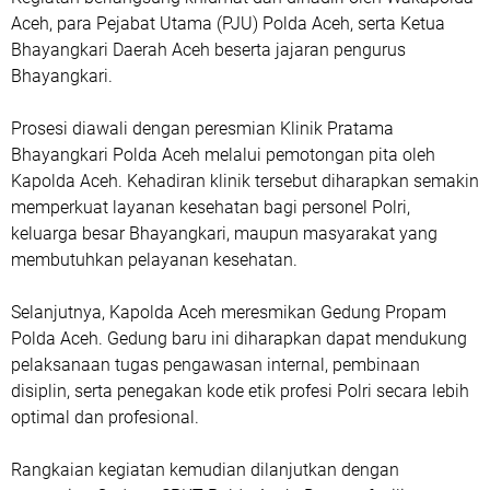
Aceh, para Pejabat Utama (PJU) Polda Aceh, serta Ketua
Bhayangkari Daerah Aceh beserta jajaran pengurus
Bhayangkari.
Prosesi diawali dengan peresmian Klinik Pratama
Bhayangkari Polda Aceh melalui pemotongan pita oleh
Kapolda Aceh. Kehadiran klinik tersebut diharapkan semakin
memperkuat layanan kesehatan bagi personel Polri,
keluarga besar Bhayangkari, maupun masyarakat yang
membutuhkan pelayanan kesehatan.
Selanjutnya, Kapolda Aceh meresmikan Gedung Propam
Polda Aceh. Gedung baru ini diharapkan dapat mendukung
pelaksanaan tugas pengawasan internal, pembinaan
disiplin, serta penegakan kode etik profesi Polri secara lebih
optimal dan profesional.
Rangkaian kegiatan kemudian dilanjutkan dengan