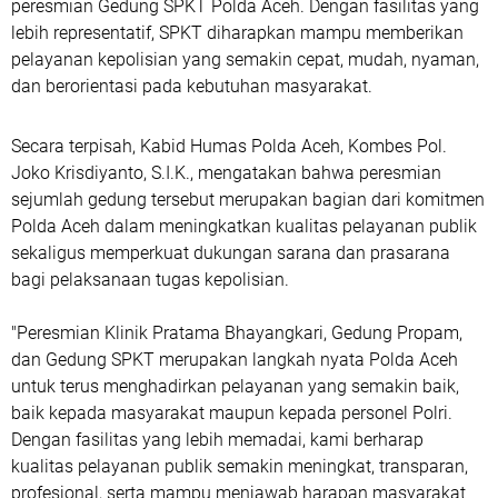
peresmian Gedung SPKT Polda Aceh. Dengan fasilitas yang
lebih representatif, SPKT diharapkan mampu memberikan
pelayanan kepolisian yang semakin cepat, mudah, nyaman,
dan berorientasi pada kebutuhan masyarakat.
Secara terpisah, Kabid Humas Polda Aceh, Kombes Pol.
Joko Krisdiyanto, S.I.K., mengatakan bahwa peresmian
sejumlah gedung tersebut merupakan bagian dari komitmen
Polda Aceh dalam meningkatkan kualitas pelayanan publik
sekaligus memperkuat dukungan sarana dan prasarana
bagi pelaksanaan tugas kepolisian.
"Peresmian Klinik Pratama Bhayangkari, Gedung Propam,
dan Gedung SPKT merupakan langkah nyata Polda Aceh
untuk terus menghadirkan pelayanan yang semakin baik,
baik kepada masyarakat maupun kepada personel Polri.
Dengan fasilitas yang lebih memadai, kami berharap
kualitas pelayanan publik semakin meningkat, transparan,
profesional, serta mampu menjawab harapan masyarakat