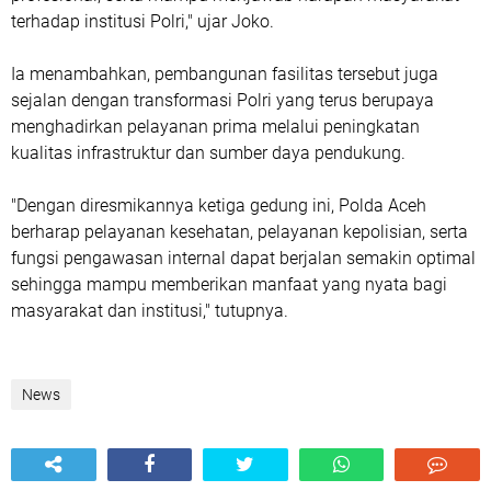
terhadap institusi Polri," ujar Joko.
Ia menambahkan, pembangunan fasilitas tersebut juga
sejalan dengan transformasi Polri yang terus berupaya
menghadirkan pelayanan prima melalui peningkatan
kualitas infrastruktur dan sumber daya pendukung.
"Dengan diresmikannya ketiga gedung ini, Polda Aceh
berharap pelayanan kesehatan, pelayanan kepolisian, serta
fungsi pengawasan internal dapat berjalan semakin optimal
sehingga mampu memberikan manfaat yang nyata bagi
masyarakat dan institusi," tutupnya.
News