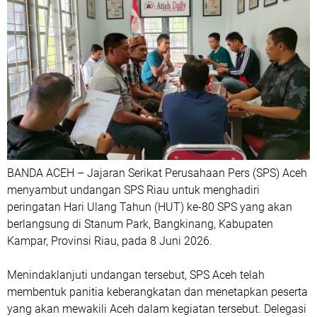
BANDA ACEH – Jajaran Serikat Perusahaan Pers (SPS) Aceh
menyambut undangan SPS Riau untuk menghadiri
peringatan Hari Ulang Tahun (HUT) ke-80 SPS yang akan
berlangsung di Stanum Park, Bangkinang, Kabupaten
Kampar, Provinsi Riau, pada 8 Juni 2026.
Menindaklanjuti undangan tersebut, SPS Aceh telah
membentuk panitia keberangkatan dan menetapkan peserta
yang akan mewakili Aceh dalam kegiatan tersebut. Delegasi