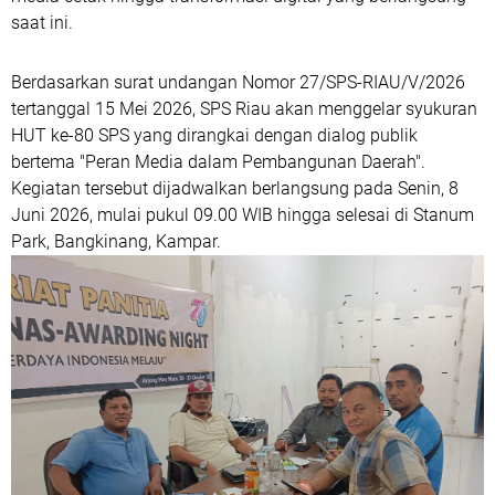
saat ini.
Berdasarkan surat undangan Nomor 27/SPS-RIAU/V/2026
tertanggal 15 Mei 2026, SPS Riau akan menggelar syukuran
HUT ke-80 SPS yang dirangkai dengan dialog publik
bertema "Peran Media dalam Pembangunan Daerah".
Kegiatan tersebut dijadwalkan berlangsung pada Senin, 8
Juni 2026, mulai pukul 09.00 WIB hingga selesai di Stanum
Park, Bangkinang, Kampar.