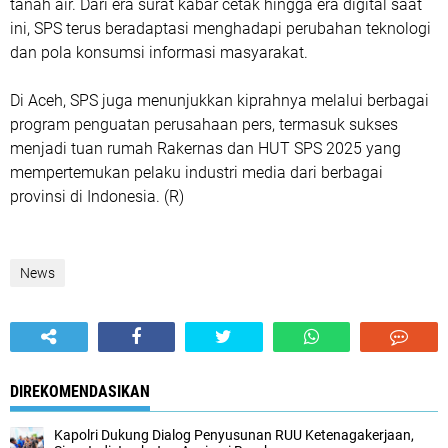
tanah air. Dari era surat kabar cetak hingga era digital saat
ini, SPS terus beradaptasi menghadapi perubahan teknologi
dan pola konsumsi informasi masyarakat.
Di Aceh, SPS juga menunjukkan kiprahnya melalui berbagai
program penguatan perusahaan pers, termasuk sukses
menjadi tuan rumah Rakernas dan HUT SPS 2025 yang
mempertemukan pelaku industri media dari berbagai
provinsi di Indonesia. (R)
News
DIREKOMENDASIKAN
Kapolri Dukung Dialog Penyusunan RUU Ketenagakerjaan,