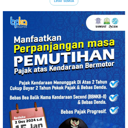
LIHAT SEMUA