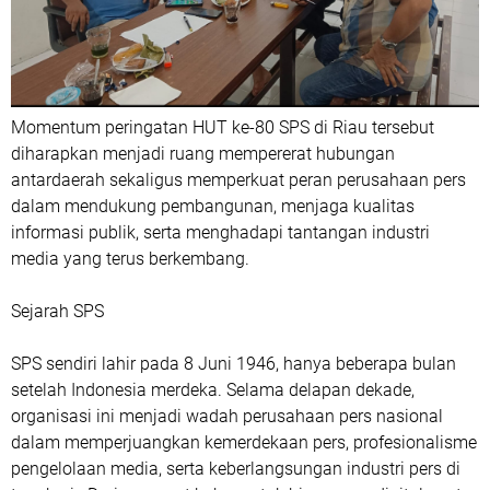
Momentum peringatan HUT ke-80 SPS di Riau tersebut
diharapkan menjadi ruang mempererat hubungan
antardaerah sekaligus memperkuat peran perusahaan pers
dalam mendukung pembangunan, menjaga kualitas
informasi publik, serta menghadapi tantangan industri
media yang terus berkembang.
Sejarah SPS
SPS sendiri lahir pada 8 Juni 1946, hanya beberapa bulan
setelah Indonesia merdeka. Selama delapan dekade,
organisasi ini menjadi wadah perusahaan pers nasional
dalam memperjuangkan kemerdekaan pers, profesionalisme
pengelolaan media, serta keberlangsungan industri pers di