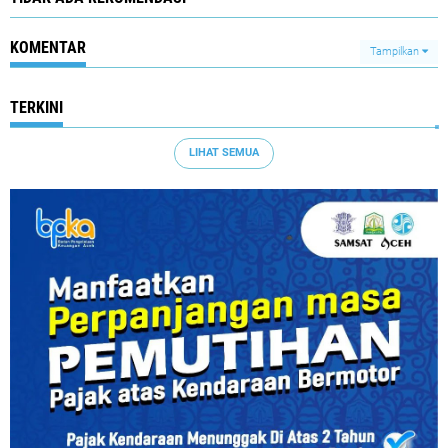
KOMENTAR
Tampilkan
TERKINI
LIHAT SEMUA