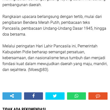
pembangunan daerah.
Rangkaian upacara berlangsung dengan tertib, mulai dari
pengibaran Bendera Merah Putih, pembacaan teks
Pancasila, pembacaan Undang-Undang Dasar 1945, hingga
doa bersama.
Melalui peringatan Hari Lahir Pancasila ini, Pemerintah
Kabupaten Pidie berharap semangat persatuan,
kebersamaan, dan nasionalisme terus tumbuh dan menjadi
fondasi kuat dalam mewujudkan daerah yang maju, mandiri,
dan sejahtera. (Moes@83).
TIDAK ADA REKOMENDASI