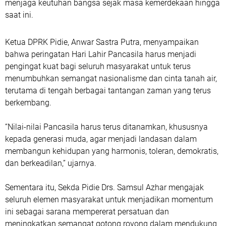
menjaga keutuhan bangsa sejak masa kemerdekaan hingga
saat ini.
Ketua DPRK Pidie, Anwar Sastra Putra, menyampaikan
bahwa peringatan Hari Lahir Pancasila harus menjadi
pengingat kuat bagi seluruh masyarakat untuk terus
menumbuhkan semangat nasionalisme dan cinta tanah air,
terutama di tengah berbagai tantangan zaman yang terus
berkembang.
“Nilai-nilai Pancasila harus terus ditanamkan, khususnya
kepada generasi muda, agar menjadi landasan dalam
membangun kehidupan yang harmonis, toleran, demokratis,
dan berkeadilan,” ujarnya.
Sementara itu, Sekda Pidie Drs. Samsul Azhar mengajak
seluruh elemen masyarakat untuk menjadikan momentum
ini sebagai sarana mempererat persatuan dan
meningkatkan semangat gotong royong dalam mendukung