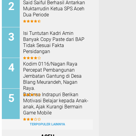
Said Saiful Berhasil Antarkan
Muktarrudin Ketua SPS Aceh
Dua Periode
Isi Tuntutan Kadri Amin
Banyak Copy Paste dari BAP
Tidak Sesuai Fakta
Persidangan
Kodim 0116/Nagan Raya
Percepat Pembangunan
Jembatan Gantung di Desa
Blang Meurandeh, Nagan
Raya.
Babinsa Indrapuri Berikan
Motivasi Belajar kepada Anak-
anak, Ajak Kurangi Bermain
Game Mobile
TERPOPULER LAINNYA