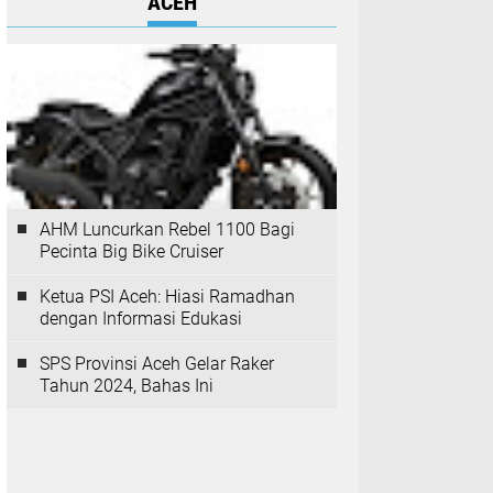
ACEH
AHM Luncurkan Rebel 1100 Bagi
Pecinta Big Bike Cruiser
Ketua PSI Aceh: Hiasi Ramadhan
dengan Informasi Edukasi
SPS Provinsi Aceh Gelar Raker
Tahun 2024, Bahas Ini