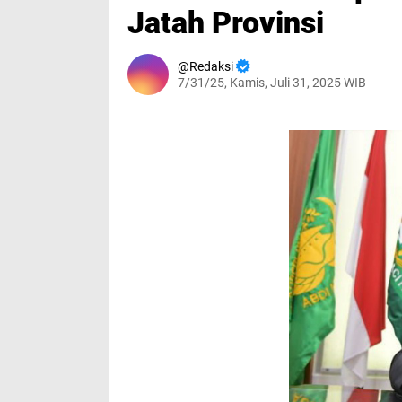
Jatah Provinsi
Redaksi
7/31/25, Kamis, Juli 31, 2025 WIB