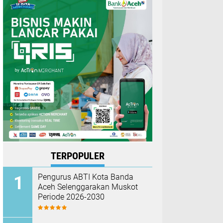
TERPOPULER
Pengurus ABTI Kota Banda
Aceh Selenggarakan Muskot
Periode 2026-2030