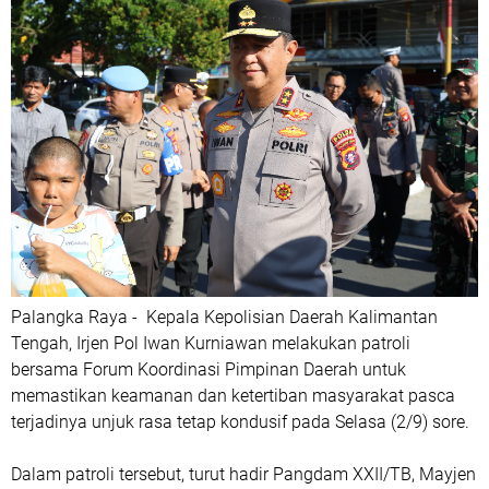
Palangka Raya - Kepala Kepolisian Daerah Kalimantan
Tengah, Irjen Pol Iwan Kurniawan melakukan patroli
bersama Forum Koordinasi Pimpinan Daerah untuk
memastikan keamanan dan ketertiban masyarakat pasca
terjadinya unjuk rasa tetap kondusif pada Selasa (2/9) sore.
Dalam patroli tersebut, turut hadir Pangdam XXII/TB, Mayjen