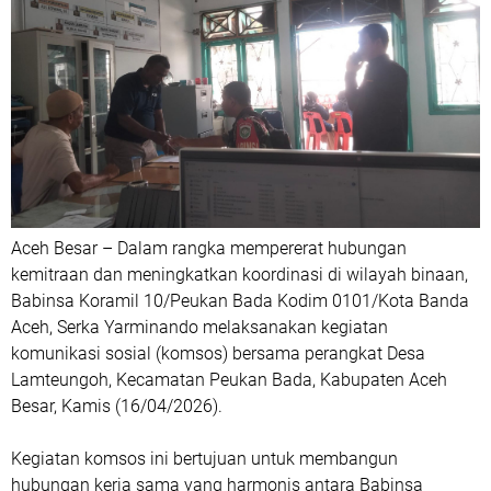
Aceh Besar – Dalam rangka mempererat hubungan
kemitraan dan meningkatkan koordinasi di wilayah binaan,
Babinsa Koramil 10/Peukan Bada Kodim 0101/Kota Banda
Aceh, Serka Yarminando melaksanakan kegiatan
komunikasi sosial (komsos) bersama perangkat Desa
Lamteungoh, Kecamatan Peukan Bada, Kabupaten Aceh
Besar, Kamis (16/04/2026).
Kegiatan komsos ini bertujuan untuk membangun
hubungan kerja sama yang harmonis antara Babinsa