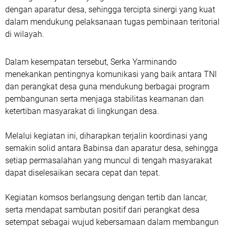
dengan aparatur desa, sehingga tercipta sinergi yang kuat
dalam mendukung pelaksanaan tugas pembinaan teritorial
di wilayah.
Dalam kesempatan tersebut, Serka Yarminando
menekankan pentingnya komunikasi yang baik antara TNI
dan perangkat desa guna mendukung berbagai program
pembangunan serta menjaga stabilitas keamanan dan
ketertiban masyarakat di lingkungan desa.
Melalui kegiatan ini, diharapkan terjalin koordinasi yang
semakin solid antara Babinsa dan aparatur desa, sehingga
setiap permasalahan yang muncul di tengah masyarakat
dapat diselesaikan secara cepat dan tepat.
Kegiatan komsos berlangsung dengan tertib dan lancar,
serta mendapat sambutan positif dari perangkat desa
setempat sebagai wujud kebersamaan dalam membangun