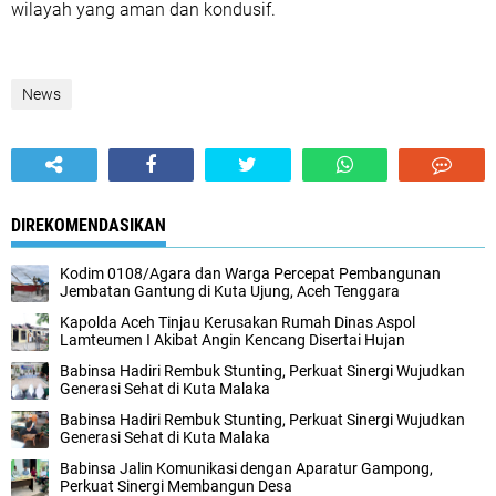
wilayah yang aman dan kondusif.
News
DIREKOMENDASIKAN
Kodim 0108/Agara dan Warga Percepat Pembangunan
Jembatan Gantung di Kuta Ujung, Aceh Tenggara
Kapolda Aceh Tinjau Kerusakan Rumah Dinas Aspol
Lamteumen I Akibat Angin Kencang Disertai Hujan
Babinsa Hadiri Rembuk Stunting, Perkuat Sinergi Wujudkan
Generasi Sehat di Kuta Malaka
Babinsa Hadiri Rembuk Stunting, Perkuat Sinergi Wujudkan
Generasi Sehat di Kuta Malaka
Babinsa Jalin Komunikasi dengan Aparatur Gampong,
Perkuat Sinergi Membangun Desa