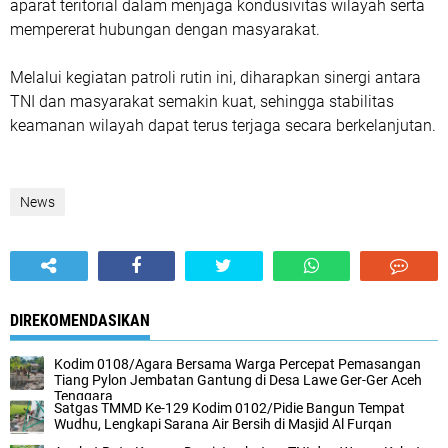
aparat teritorial dalam menjaga kondusivitas wilayah serta
mempererat hubungan dengan masyarakat.
Melalui kegiatan patroli rutin ini, diharapkan sinergi antara
TNI dan masyarakat semakin kuat, sehingga stabilitas
keamanan wilayah dapat terus terjaga secara berkelanjutan.
News
DIREKOMENDASIKAN
Kodim 0108/Agara Bersama Warga Percepat Pemasangan
Tiang Pylon Jembatan Gantung di Desa Lawe Ger-Ger Aceh
Tenggara
Satgas TMMD Ke-129 Kodim 0102/Pidie Bangun Tempat
Wudhu, Lengkapi Sarana Air Bersih di Masjid Al Furqan