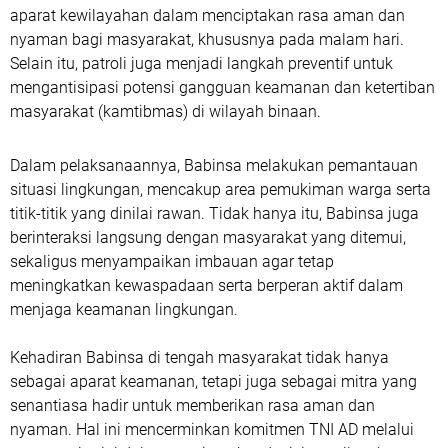
aparat kewilayahan dalam menciptakan rasa aman dan
nyaman bagi masyarakat, khususnya pada malam hari.
Selain itu, patroli juga menjadi langkah preventif untuk
mengantisipasi potensi gangguan keamanan dan ketertiban
masyarakat (kamtibmas) di wilayah binaan.
Dalam pelaksanaannya, Babinsa melakukan pemantauan
situasi lingkungan, mencakup area pemukiman warga serta
titik-titik yang dinilai rawan. Tidak hanya itu, Babinsa juga
berinteraksi langsung dengan masyarakat yang ditemui,
sekaligus menyampaikan imbauan agar tetap
meningkatkan kewaspadaan serta berperan aktif dalam
menjaga keamanan lingkungan.
Kehadiran Babinsa di tengah masyarakat tidak hanya
sebagai aparat keamanan, tetapi juga sebagai mitra yang
senantiasa hadir untuk memberikan rasa aman dan
nyaman. Hal ini mencerminkan komitmen TNI AD melalui