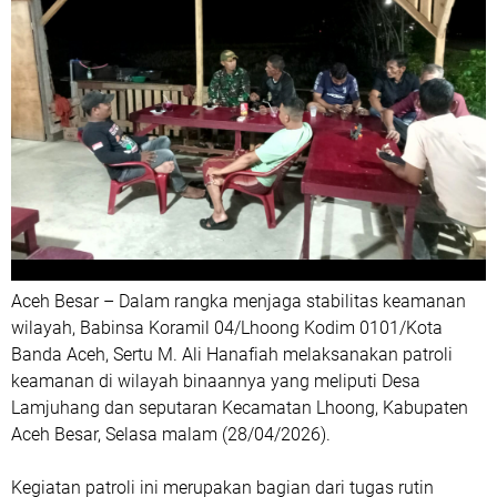
Aceh Besar – Dalam rangka menjaga stabilitas keamanan
wilayah, Babinsa Koramil 04/Lhoong Kodim 0101/Kota
Banda Aceh, Sertu M. Ali Hanafiah melaksanakan patroli
keamanan di wilayah binaannya yang meliputi Desa
Lamjuhang dan seputaran Kecamatan Lhoong, Kabupaten
Aceh Besar, Selasa malam (28/04/2026).
Kegiatan patroli ini merupakan bagian dari tugas rutin