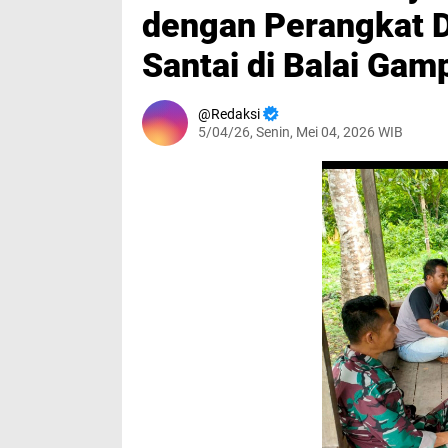
dengan Perangkat 
Santai di Balai Ga
Redaksi
5/04/26, Senin, Mei 04, 2026 WIB