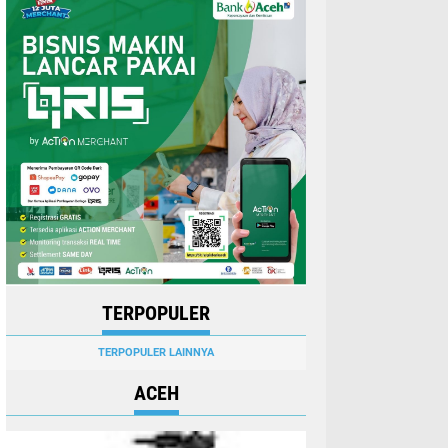
TERPOPULER
TERPOPULER LAINNYA
ACEH