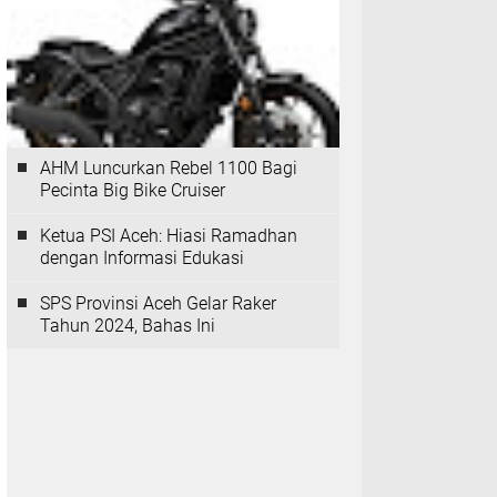
AHM Luncurkan Rebel 1100 Bagi
Pecinta Big Bike Cruiser
Ketua PSI Aceh: Hiasi Ramadhan
dengan Informasi Edukasi
SPS Provinsi Aceh Gelar Raker
Tahun 2024, Bahas Ini