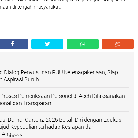
maan di tengah masyarakat.
g Dialog Penyusunan RUU Ketenagakerjaan, Siap
 Aspirasi Buruh
n Proses Pemeriksaan Personel di Aceh Dilaksanakan
ional dan Transparan
asi Damai Cartenz-2026 Bekali Diri dengan Edukasi
jud Kepedulian terhadap Kesiapan dan
n Anggota