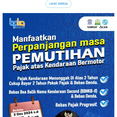
LIHAT SEMUA