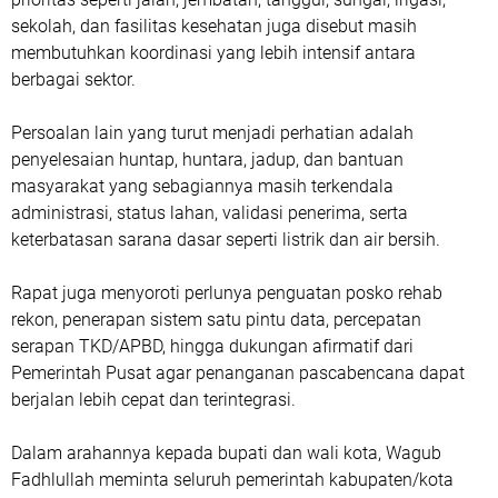
sekolah, dan fasilitas kesehatan juga disebut masih
membutuhkan koordinasi yang lebih intensif antara
berbagai sektor.
‎Persoalan lain yang turut menjadi perhatian adalah
penyelesaian huntap, huntara, jadup, dan bantuan
masyarakat yang sebagiannya masih terkendala
administrasi, status lahan, validasi penerima, serta
keterbatasan sarana dasar seperti listrik dan air bersih.
‎Rapat juga menyoroti perlunya penguatan posko rehab
rekon, penerapan sistem satu pintu data, percepatan
serapan TKD/APBD, hingga dukungan afirmatif dari
Pemerintah Pusat agar penanganan pascabencana dapat
berjalan lebih cepat dan terintegrasi.
‎Dalam arahannya kepada bupati dan wali kota, Wagub
Fadhlullah meminta seluruh pemerintah kabupaten/kota