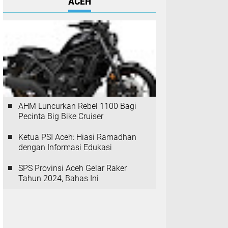
ACEH
AHM Luncurkan Rebel 1100 Bagi
Pecinta Big Bike Cruiser
Ketua PSI Aceh: Hiasi Ramadhan
dengan Informasi Edukasi
SPS Provinsi Aceh Gelar Raker
Tahun 2024, Bahas Ini