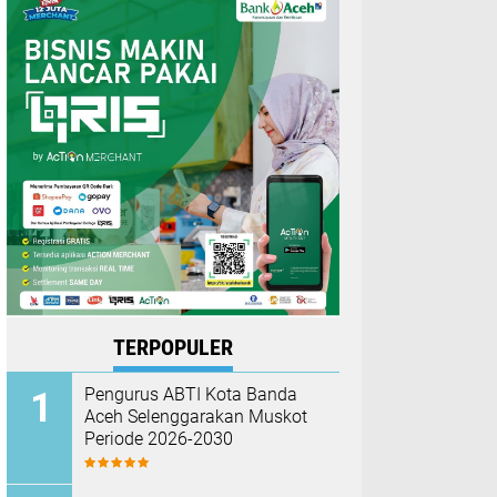
TERPOPULER
Pengurus ABTI Kota Banda
Aceh Selenggarakan Muskot
Periode 2026-2030