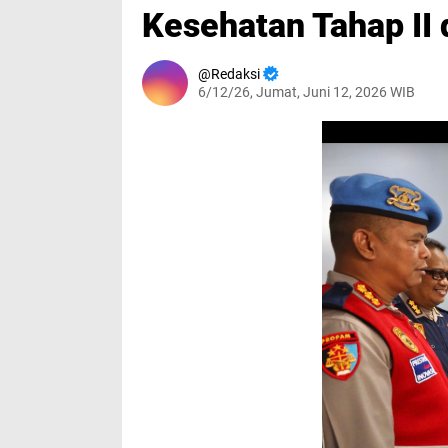
Kesehatan Tahap II 
Redaksi
6/12/26, Jumat, Juni 12, 2026 WIB