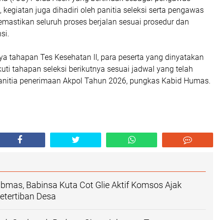
tu, kegiatan juga dihadiri oleh panitia seleksi serta pengawas
mastikan seluruh proses berjalan sesuai prosedur dan
si.
a tahapan Tes Kesehatan II, para peserta yang dinyatakan
uti tahapan seleksi berikutnya sesuai jadwal yang telah
panitia penerimaan Akpol Tahun 2026, pungkas Kabid Humas.
bmas, Babinsa Kuta Cot Glie Aktif Komsos Ajak
etertiban Desa