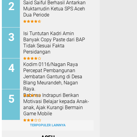
Said Saiful Berhasil Antarkan
Muktarrudin Ketua SPS Aceh
Dua Periode
Isi Tuntutan Kadri Amin
Banyak Copy Paste dari BAP
Tidak Sesuai Fakta
Persidangan
Kodim 0116/Nagan Raya
Percepat Pembangunan
Jembatan Gantung di Desa
Blang Meurandeh, Nagan
Raya.
Babinsa Indrapuri Berikan
Motivasi Belajar kepada Anak-
anak, Ajak Kurangi Bermain
Game Mobile
TERPOPULER LAINNYA