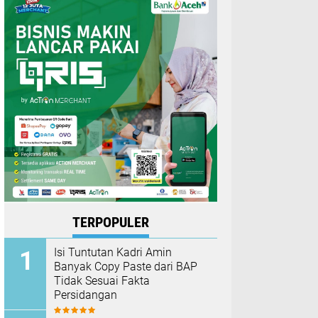
TERPOPULER
Isi Tuntutan Kadri Amin
Banyak Copy Paste dari BAP
Tidak Sesuai Fakta
Persidangan