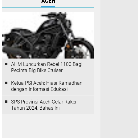
ACEH
AHM Luncurkan Rebel 1100 Bagi
Pecinta Big Bike Cruiser
Ketua PSI Aceh: Hiasi Ramadhan
dengan Informasi Edukasi
SPS Provinsi Aceh Gelar Raker
Tahun 2024, Bahas Ini