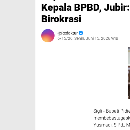
Kepala BPBD, Jubir:
Birokrasi
Redaktur
6/15/26, Senin, Juni 15, 2026 WIB
Sigli - Bupati Pi
membebastugaska
Yusmadi, S.Pd.,