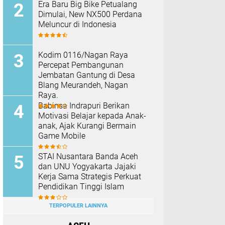
Era Baru Big Bike Petualang
Dimulai, New NX500 Perdana
Meluncur di Indonesia
Kodim 0116/Nagan Raya
Percepat Pembangunan
Jembatan Gantung di Desa
Blang Meurandeh, Nagan
Raya.
Babinsa Indrapuri Berikan
Motivasi Belajar kepada Anak-
anak, Ajak Kurangi Bermain
Game Mobile
STAI Nusantara Banda Aceh
dan UNU Yogyakarta Jajaki
Kerja Sama Strategis Perkuat
Pendidikan Tinggi Islam
TERPOPULER LAINNYA