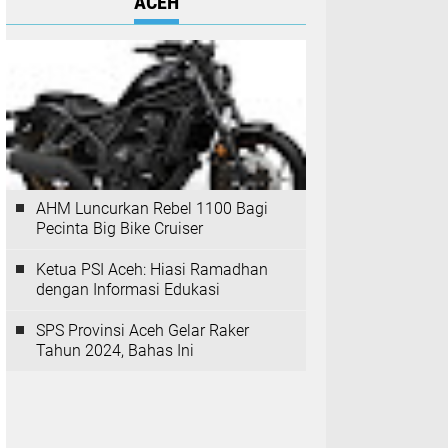
ACEH
AHM Luncurkan Rebel 1100 Bagi
Pecinta Big Bike Cruiser
Ketua PSI Aceh: Hiasi Ramadhan
dengan Informasi Edukasi
SPS Provinsi Aceh Gelar Raker
Tahun 2024, Bahas Ini