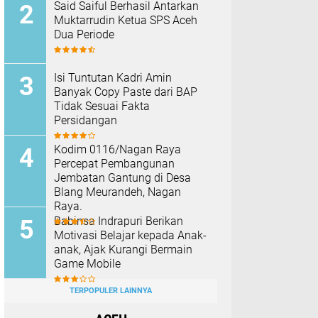
Said Saiful Berhasil Antarkan
Muktarrudin Ketua SPS Aceh
Dua Periode
Isi Tuntutan Kadri Amin
Banyak Copy Paste dari BAP
Tidak Sesuai Fakta
Persidangan
Kodim 0116/Nagan Raya
Percepat Pembangunan
Jembatan Gantung di Desa
Blang Meurandeh, Nagan
Raya.
Babinsa Indrapuri Berikan
Motivasi Belajar kepada Anak-
anak, Ajak Kurangi Bermain
Game Mobile
TERPOPULER LAINNYA