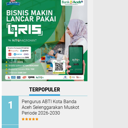
TERPOPULER
Pengurus ABTI Kota Banda
Aceh Selenggarakan Muskot
Periode 2026-2030