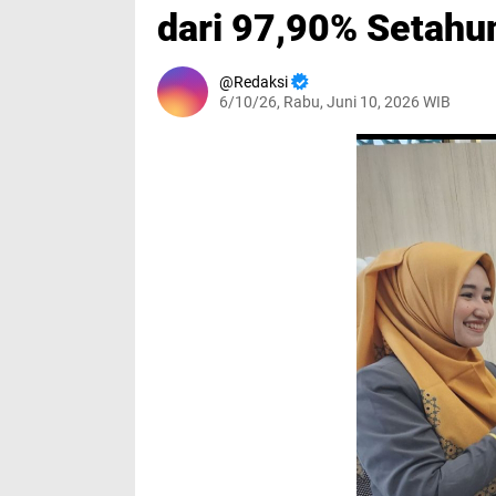
dari 97,90% Setahu
Redaksi
6/10/26, Rabu, Juni 10, 2026 WIB