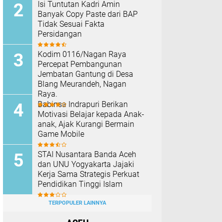
Isi Tuntutan Kadri Amin
Banyak Copy Paste dari BAP
Tidak Sesuai Fakta
Persidangan
Kodim 0116/Nagan Raya
Percepat Pembangunan
Jembatan Gantung di Desa
Blang Meurandeh, Nagan
Raya.
Babinsa Indrapuri Berikan
Motivasi Belajar kepada Anak-
anak, Ajak Kurangi Bermain
Game Mobile
STAI Nusantara Banda Aceh
dan UNU Yogyakarta Jajaki
Kerja Sama Strategis Perkuat
Pendidikan Tinggi Islam
TERPOPULER LAINNYA