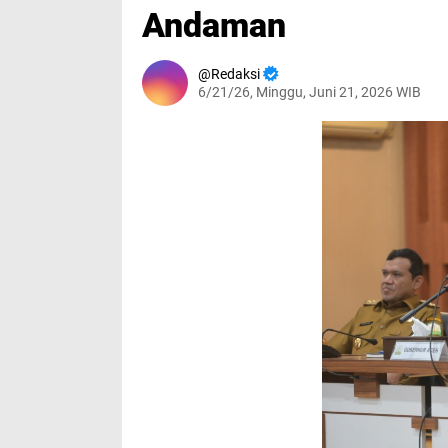
Andaman
Redaksi
6/21/26, Minggu, Juni 21, 2026 WIB