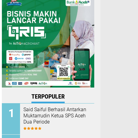
TERPOPULER
Said Saiful Berhasil Antarkan
Muktarrudin Ketua SPS Aceh
Dua Periode