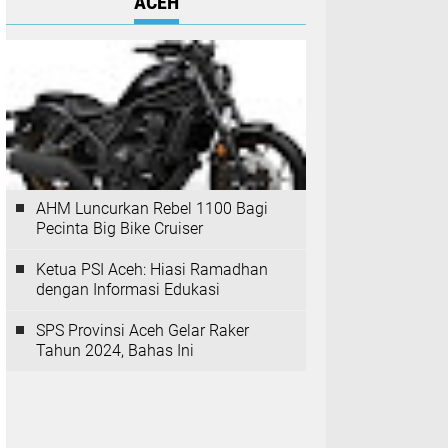
ACEH
AHM Luncurkan Rebel 1100 Bagi
Pecinta Big Bike Cruiser
Ketua PSI Aceh: Hiasi Ramadhan
dengan Informasi Edukasi
SPS Provinsi Aceh Gelar Raker
Tahun 2024, Bahas Ini